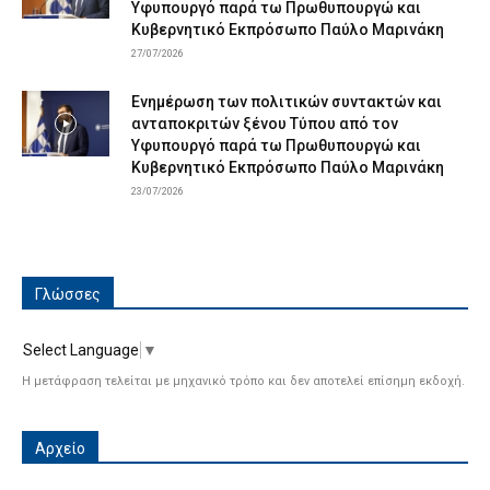
Υφυπουργό παρά τω Πρωθυπουργώ και
Κυβερνητικό Εκπρόσωπο Παύλο Μαρινάκη
27/07/2026
Ενημέρωση των πολιτικών συντακτών και
ανταποκριτών ξένου Τύπου από τον
Υφυπουργό παρά τω Πρωθυπουργώ και
Κυβερνητικό Εκπρόσωπο Παύλο Μαρινάκη
23/07/2026
Γλώσσες
Select Language
▼
Η μετάφραση τελείται με μηχανικό τρόπο και δεν αποτελεί επίσημη εκδοχή.
Αρχείο
Αρχείο