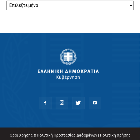
Όροι Χρήσης & Πολιτική Προστασίας Δεδομένων
|
Πολιτική Χρήσης