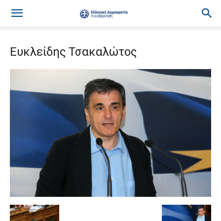
Ευκλείδης Τσακαλώτος