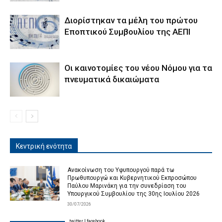
Διορίστηκαν τα μέλη του πρώτου
Εποπτικού Συμβουλίου της ΑΕΠΙ
Οι καινοτομίες του νέου Νόμου για τα
πνευματικά δικαιώματα
Κεντρική ενότητα
Ανακοίνωση του Υφυπουργού παρά τω
Πρωθυπουργώ και Κυβερνητικού Εκπροσώπου
Παύλου Μαρινάκη για την συνεδρίαση του
Υπουργικού Συμβουλίου της 30ης Ιουλίου 2026
30/07/2026
twitter
|
facebook