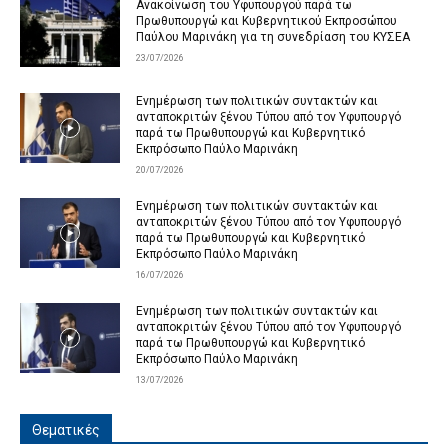
Ανακοίνωση του Υφυπουργού παρά τω
Πρωθυπουργώ και Κυβερνητικού Εκπροσώπου
Παύλου Μαρινάκη για τη συνεδρίαση του ΚΥΣΕΑ
23/07/2026
Ενημέρωση των πολιτικών συντακτών και
ανταποκριτών ξένου Τύπου από τον Υφυπουργό
παρά τω Πρωθυπουργώ και Κυβερνητικό
Εκπρόσωπο Παύλο Μαρινάκη
20/07/2026
Ενημέρωση των πολιτικών συντακτών και
ανταποκριτών ξένου Τύπου από τον Υφυπουργό
παρά τω Πρωθυπουργώ και Κυβερνητικό
Εκπρόσωπο Παύλο Μαρινάκη
16/07/2026
Ενημέρωση των πολιτικών συντακτών και
ανταποκριτών ξένου Τύπου από τον Υφυπουργό
παρά τω Πρωθυπουργώ και Κυβερνητικό
Εκπρόσωπο Παύλο Μαρινάκη
13/07/2026
Θεματικές