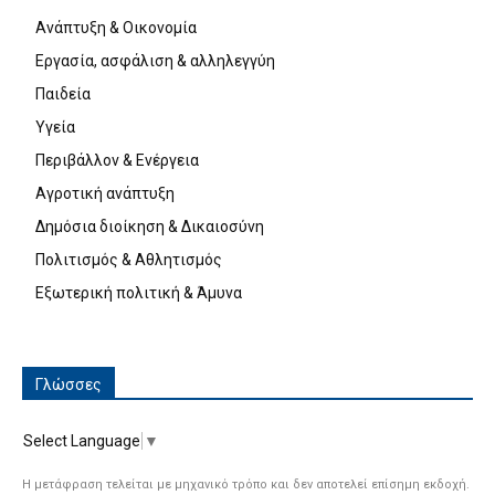
Ανάπτυξη & Οικονομία
Εργασία, ασφάλιση & αλληλεγγύη
Παιδεία
Υγεία
Περιβάλλον & Ενέργεια
Αγροτική ανάπτυξη
Δημόσια διοίκηση & Δικαιοσύνη
Πολιτισμός & Αθλητισμός
Εξωτερική πολιτική & Άμυνα
Γλώσσες
Select Language
▼
Η μετάφραση τελείται με μηχανικό τρόπο και δεν αποτελεί επίσημη εκδοχή.