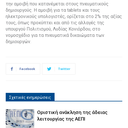
την αμοιβή που κατανέμεται στους πνευματικούς
δημιουργούς. Η αμοιβή για τα tablets και τους
ηλεκτρονικούς υπολογιστές, ορίζεται στο 2% της αξίας
τους, όπως προκύπτει και από τις αλλαγές της
υπουργού Πολιτισμού, Λυδίας Κονιόρδου, στο
νομοσχέδιο για τα πνευματικά δικαιώματα των
δημιουργών.
Facebook
Twitter
Σχετικές ενημερώσεις
Οριστική ανάκληση της άδειας
λειτουργίας της ΑΕΠΙ