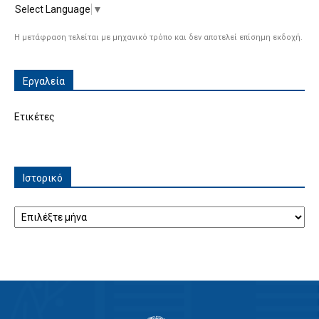
Select Language
▼
Η μετάφραση τελείται με μηχανικό τρόπο και δεν αποτελεί επίσημη εκδοχή.
Εργαλεία
Ετικέτες
Ιστορικό
Ιστορικό