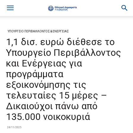
ΥΠΟΥΡΓΕΙΟ ΠΕΡΙΒΑΛΛΟΝΤΟΣ & ΕΝΕΡΓΕΙΑΣ
1,1 δισ. ευρώ διέθεσε το
Υπουργείο Περιβάλλοντος
και Ενέργειας για
προγράμματα
εξοικονόμησης τις
τελευταίες 15 μέρες –
Δικαιούχοι πάνω από
135.000 νοικοκυριά
24/11/2025