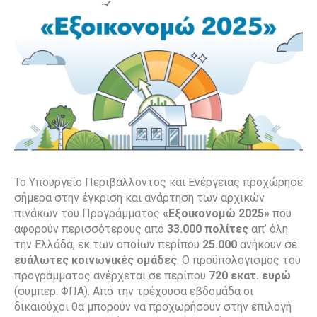
Το Υπουργείο Περιβάλλοντος και Ενέργειας προχώρησε
σήμερα στην έγκριση και ανάρτηση των αρχικών
πινάκων του Προγράμματος
«Εξοικονομώ 2025»
που
αφορούν περισσότερους από
33.000 πολίτες
απ’ όλη
την Ελλάδα, εκ των οποίων περίπου
25.000
ανήκουν σε
ευάλωτες κοινωνικές ομάδες
. Ο προϋπολογισμός του
προγράμματος ανέρχεται σε περίπου
720 εκατ. ευρώ
(συμπερ. ΦΠΑ). Από την τρέχουσα εβδομάδα οι
δικαιούχοι θα μπορούν να προχωρήσουν στην επιλογή