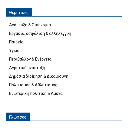
Θεματικές
Ανάπτυξη & Οικονομία
Εργασία, ασφάλιση & αλληλεγγύη
Παιδεία
Υγεία
Περιβάλλον & Ενέργεια
Αγροτική ανάπτυξη
Δημόσια διοίκηση & Δικαιοσύνη
Πολιτισμός & Αθλητισμός
Εξωτερική πολιτική & Άμυνα
Γλώσσες