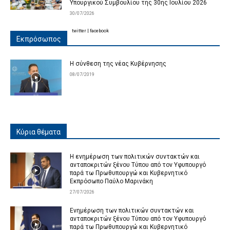
Υπουργικού Συμβουλίου της 30ης Ιουλίου 2026
30/07/2026
twitter
|
facebook
Εκπρόσωπος
Η σύνθεση της νέας Κυβέρνησης
08/07/2019
Κύρια θέματα
Η ενημέρωση των πολιτικών συντακτών και
ανταποκριτών ξένου Τύπου από τον Υφυπουργό
παρά τω Πρωθυπουργώ και Κυβερνητικό
Εκπρόσωπο Παύλο Μαρινάκη
27/07/2026
Ενημέρωση των πολιτικών συντακτών και
ανταποκριτών ξένου Τύπου από τον Υφυπουργό
παρά τω Πρωθυπουργώ και Κυβερνητικό