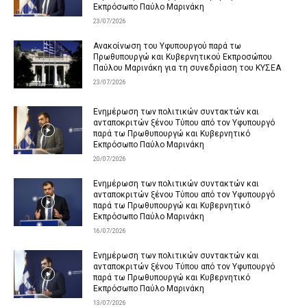
Εκπρόσωπο Παύλο Μαρινάκη
23/07/2026
Ανακοίνωση του Υφυπουργού παρά τω
Πρωθυπουργώ και Κυβερνητικού Εκπροσώπου
Παύλου Μαρινάκη για τη συνεδρίαση του ΚΥΣΕΑ
23/07/2026
Ενημέρωση των πολιτικών συντακτών και
ανταποκριτών ξένου Τύπου από τον Υφυπουργό
παρά τω Πρωθυπουργώ και Κυβερνητικό
Εκπρόσωπο Παύλο Μαρινάκη
20/07/2026
Ενημέρωση των πολιτικών συντακτών και
ανταποκριτών ξένου Τύπου από τον Υφυπουργό
παρά τω Πρωθυπουργώ και Κυβερνητικό
Εκπρόσωπο Παύλο Μαρινάκη
16/07/2026
Ενημέρωση των πολιτικών συντακτών και
ανταποκριτών ξένου Τύπου από τον Υφυπουργό
παρά τω Πρωθυπουργώ και Κυβερνητικό
Εκπρόσωπο Παύλο Μαρινάκη
13/07/2026