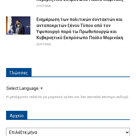
27/07/2026
Ενημέρωση των πολιτικών συντακτών και
ανταποκριτών ξένου Τύπου από τον
Υφυπουργό παρά τω Πρωθυπουργώ και
Κυβερνητικό Εκπρόσωπο Παύλο Μαρινάκη
23/07/2026
Γλώσσες
Select Language
▼
Η μετάφραση τελείται με μηχανικό τρόπο και δεν αποτελεί επίσημη εκδοχή.
Αρχείο
Αρχείο