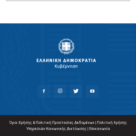
Όροι Χρήσης & Πολιτική Προστασίας Δεδομένων
|
Πολιτική Χρήσης
Υπηρεσιών Κοινωνικής Δικτύωσης
|
Επικοινωνία