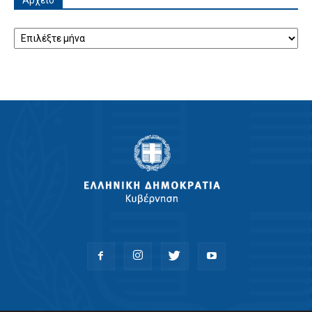
Αρχείο
Αρχείο