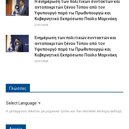
Η ενημέρωση των πολιτικών συντακτών και
ανταποκριτών ξένου Τύπου από τον
Υφυπουργό παρά τω Πρωθυπουργώ και
Κυβερνητικό Εκπρόσωπο Παύλο Μαρινάκη
27/07/2026
Ενημέρωση των πολιτικών συντακτών και
ανταποκριτών ξένου Τύπου από τον
Υφυπουργό παρά τω Πρωθυπουργώ και
Κυβερνητικό Εκπρόσωπο Παύλο Μαρινάκη
23/07/2026
Γλώσσες
Select Language
▼
Η μετάφραση τελείται με μηχανικό τρόπο και δεν αποτελεί επίσημη εκδοχή.