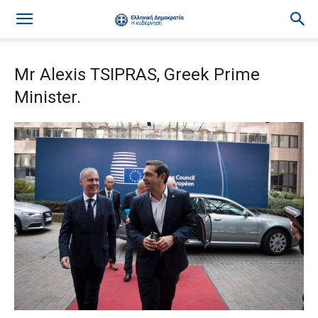
Mr Alexis TSIPRAS, Greek Prime
Minister.