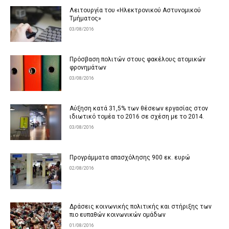
Λειτουργία του «Ηλεκτρονικού Αστυνομικού
Τμήματος»
03/08/2016
Πρόσβαση πολιτών στους φακέλους ατομικών
φρονημάτων
03/08/2016
Αύξηση κατά 31,5% των θέσεων εργασίας στον
ιδιωτικό τομέα το 2016 σε σχέση με το 2014.
03/08/2016
Προγράμματα απασχόλησης 900 εκ. ευρώ
02/08/2016
Δράσεις κοινωνικής πολιτικής και στήριξης των
πιο ευπαθών κοινωνικών ομάδων
01/08/2016