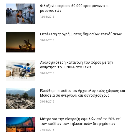
Φιλοξενία περίπου 60.000 προσφύγων και
μεταναστών
12/08/2016
Εκτέλεση προγράμματος δημοσίων επενδύσεων
10/08/2016
Αναλογικότερη κατανομή του φόρου με την
ανάρτηση του ΕΝΦΙΑ στο Taxis
08/08/2016
Ελεύθερη είσοδος σε Αρχαιολογικούς χώρους και
Μουσεία σε ανέργους και συνταξιούχους
08/08/2016
Μέτρα για την είσπραξη οφειλών από το 20% επί
των εσόδων των τηλεοπτικών διαφημίσεων
07/08/2016