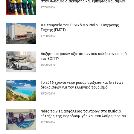
στην αλυσίδα διακίνησης και εμπορίας καυσίμων
17/08/2016
Λειτουργεία του Εθνικό Μουσείου Σύγχρονης
Τέχνης (ΕΜΣΤ)
17/08/2016
Αύξηση ιατρικών εξετάσεων που καλύπτονται από
τον ΕΟΠΠΥ
15/08/2016
Το 2016 χρονιά νέου ρεκόρ αφίξεων και διεθνών
διακρίσεων για τον ελληνικό τουρισμό
15/08/2016
Νέες ταινίες ασφάλειας τσιγάρων στο πλαίσιο
πάταξης της φοροδιαφυγής και του λαθρεμπορίου
12/08/2016