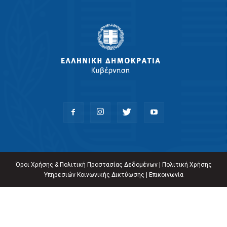
Όροι Χρήσης & Πολιτική Προστασίας Δεδομένων
|
Πολιτική Χρήσης
Υπηρεσιών Κοινωνικής Δικτύωσης
|
Επικοινωνία