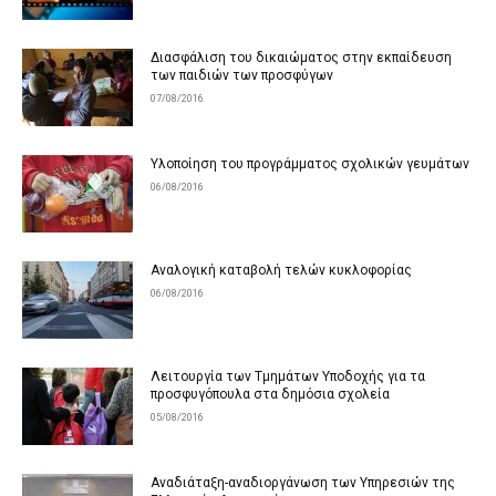
Διασφάλιση του δικαιώματος στην εκπαίδευση
των παιδιών των προσφύγων
07/08/2016
Υλοποίηση του προγράμματος σχολικών γευμάτων
06/08/2016
Αναλογική καταβολή τελών κυκλοφορίας
06/08/2016
Λειτουργία των Τμημάτων Υποδοχής για τα
προσφυγόπουλα στα δημόσια σχολεία
05/08/2016
Aναδιάταξη-αναδιοργάνωση των Υπηρεσιών της