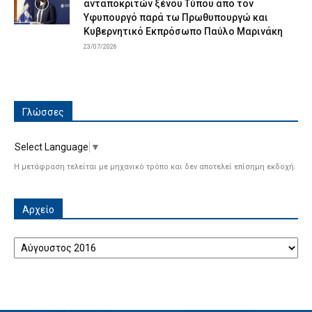
ανταποκριτών ξένου Τύπου από τον
Υφυπουργό παρά τω Πρωθυπουργώ και
Κυβερνητικό Εκπρόσωπο Παύλο Μαρινάκη
23/07/2026
Γλώσσες
Select Language
▼
Η μετάφραση τελείται με μηχανικό τρόπο και δεν αποτελεί επίσημη εκδοχή.
Αρχείο
Αρχείο