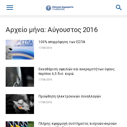
Αρχείο μήνα: Αύγουστος 2016
100% απορρόφηση των ΕΣΠΑ
17/08/2016
Εκκαθάριση οφειλών και εκκρεμοτήτων ύψους
περίπου 6,5 δισ. ευρώ
17/08/2016
Προώθηση ηλεκτρονικών συναλλαγών
17/08/2016
Πλήρης εφαρμογή συστήματος εισροών-εκροών