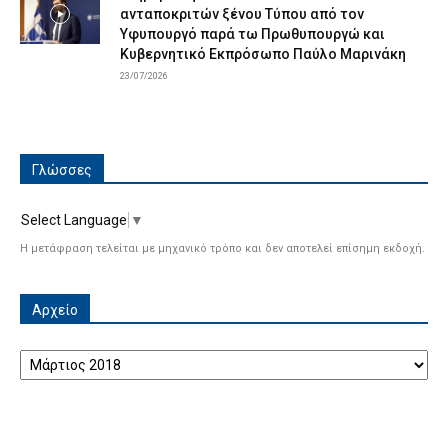
ανταποκριτών ξένου Τύπου από τον
Υφυπουργό παρά τω Πρωθυπουργώ και
Κυβερνητικό Εκπρόσωπο Παύλο Μαρινάκη
23/07/2026
Γλώσσες
Select Language
▼
Η μετάφραση τελείται με μηχανικό τρόπο και δεν αποτελεί επίσημη εκδοχή.
Αρχείο
Αρχείο