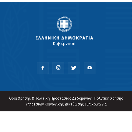
Όροι Χρήσης & Πολιτική Προστασίας Δεδομένων
|
Πολιτική Χρήσης
Υπηρεσιών Κοινωνικής Δικτύωσης
|
Επικοινωνία