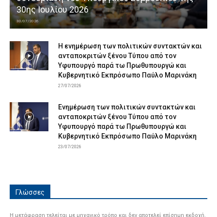
30ης Ιουλίου 2026
30/07/2026
Η ενημέρωση των πολιτικών συντακτών και
ανταποκριτών ξένου Τύπου από τον
Υφυπουργό παρά τω Πρωθυπουργώ και
Κυβερνητικό Εκπρόσωπο Παύλο Μαρινάκη
27/07/2026
Ενημέρωση των πολιτικών συντακτών και
ανταποκριτών ξένου Τύπου από τον
Υφυπουργό παρά τω Πρωθυπουργώ και
Κυβερνητικό Εκπρόσωπο Παύλο Μαρινάκη
23/07/2026
Γλώσσες
Η μετάφραση τελείται με μηχανικό τρόπο και δεν αποτελεί επίσημη εκδοχή.