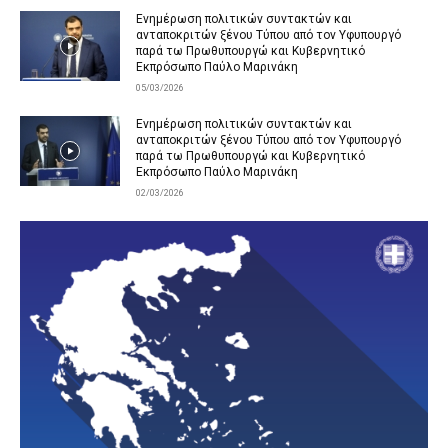
Ενημέρωση πολιτικών συντακτών και
ανταποκριτών ξένου Τύπου από τον Υφυπουργό
παρά τω Πρωθυπουργώ και Κυβερνητικό
Εκπρόσωπο Παύλο Μαρινάκη
05/03/2026
Ενημέρωση πολιτικών συντακτών και
ανταποκριτών ξένου Τύπου από τον Υφυπουργό
παρά τω Πρωθυπουργώ και Κυβερνητικό
Εκπρόσωπο Παύλο Μαρινάκη
02/03/2026