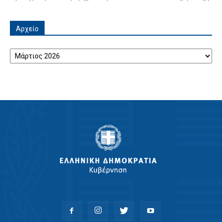
Αρχείο
Αρχείο