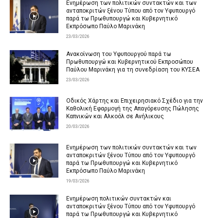
Ενημέρωση των πολιτικών συντακτών και των
ανταποκριτών ξένου Τύπου από τον Υφυπουργό
παρά τω Πρωθυπουργώ και Κυβερνητικό
Εκπρόσωπο Παύλο Μαρινάκη
23/03/2026
Ανακοίνωση του Υφυπουργού παρά τω
Πρωθυπουργώ και Κυβερνητικού Εκπροσώπου
Παύλου Μαρινάκη για τη συνεδρίαση του ΚΥΣΕΑ
23/03/2026
Οδικός Χάρτης και Επιχειρησιακό Σχέδιο για την
Καθολική Εφαρμογή της Απαγόρευσης Πώλησης
Καπνικών και Αλκοόλ σε Ανήλικους
20/03/2026
Ενημέρωση των πολιτικών συντακτών και των
ανταποκριτών ξένου Τύπου από τον Υφυπουργό
παρά τω Πρωθυπουργώ και Κυβερνητικό
Εκπρόσωπο Παύλο Μαρινάκη
19/03/2026
Ενημέρωση πολιτικών συντακτών και
ανταποκριτών ξένου Τύπου από τον Υφυπουργό
παρά τω Πρωθυπουργώ και Κυβερνητικό