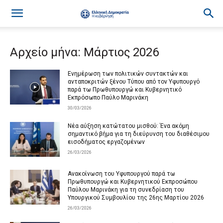
Αρχείο μήνα: Μάρτιος 2026
Ενημέρωση των πολιτικών συντακτών και
ανταποκριτών ξένου Τύπου από τον Υφυπουργό
παρά τω Πρωθυπουργώ και Κυβερνητικό
Εκπρόσωπο Παύλο Μαρινάκη
30/03/2026
Νέα αύξηση κατώτατου μισθού: Ένα ακόμη
σημαντικό βήμα για τη διεύρυνση του διαθέσιμου
εισοδήματος εργαζομένων
26/03/2026
Ανακοίνωση του Υφυπουργού παρά τω
Πρωθυπουργώ και Κυβερνητικού Εκπροσώπου
Παύλου Μαρινάκη για τη συνεδρίαση του
Υπουργικού Συμβουλίου της 26ης Μαρτίου 2026
26/03/2026