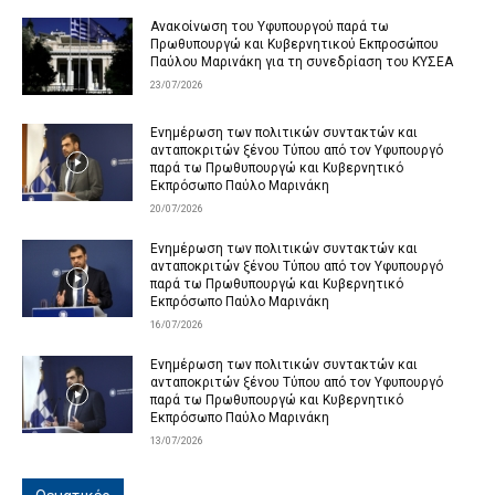
Ανακοίνωση του Υφυπουργού παρά τω
Πρωθυπουργώ και Κυβερνητικού Εκπροσώπου
Παύλου Μαρινάκη για τη συνεδρίαση του ΚΥΣΕΑ
23/07/2026
Ενημέρωση των πολιτικών συντακτών και
ανταποκριτών ξένου Τύπου από τον Υφυπουργό
παρά τω Πρωθυπουργώ και Κυβερνητικό
Εκπρόσωπο Παύλο Μαρινάκη
20/07/2026
Ενημέρωση των πολιτικών συντακτών και
ανταποκριτών ξένου Τύπου από τον Υφυπουργό
παρά τω Πρωθυπουργώ και Κυβερνητικό
Εκπρόσωπο Παύλο Μαρινάκη
16/07/2026
Ενημέρωση των πολιτικών συντακτών και
ανταποκριτών ξένου Τύπου από τον Υφυπουργό
παρά τω Πρωθυπουργώ και Κυβερνητικό
Εκπρόσωπο Παύλο Μαρινάκη
13/07/2026