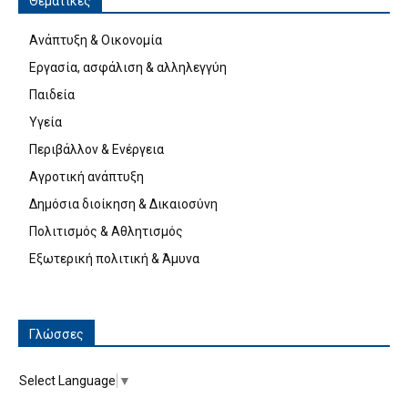
Θεματικές
Ανάπτυξη & Οικονομία
Εργασία, ασφάλιση & αλληλεγγύη
Παιδεία
Υγεία
Περιβάλλον & Ενέργεια
Αγροτική ανάπτυξη
Δημόσια διοίκηση & Δικαιοσύνη
Πολιτισμός & Αθλητισμός
Εξωτερική πολιτική & Άμυνα
Γλώσσες
Select Language
▼