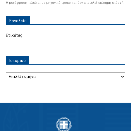
Η μετάφραση τελείται με μηχανικό τρόπο και δεν αποτελεί επίσημη εκδοχή.
Εργαλεία
Ετικέτες
Ιστορικό
Ιστορικό