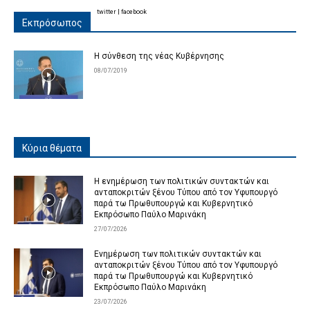
twitter
|
facebook
Εκπρόσωπος
Η σύνθεση της νέας Κυβέρνησης
08/07/2019
Κύρια θέματα
Η ενημέρωση των πολιτικών συντακτών και
ανταποκριτών ξένου Τύπου από τον Υφυπουργό
παρά τω Πρωθυπουργώ και Κυβερνητικό
Εκπρόσωπο Παύλο Μαρινάκη
27/07/2026
Ενημέρωση των πολιτικών συντακτών και
ανταποκριτών ξένου Τύπου από τον Υφυπουργό
παρά τω Πρωθυπουργώ και Κυβερνητικό
Εκπρόσωπο Παύλο Μαρινάκη
23/07/2026