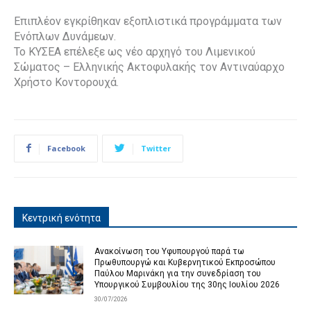
Επιπλέον εγκρίθηκαν εξοπλιστικά προγράμματα των
Ενόπλων Δυνάμεων.
Το ΚΥΣΕΑ επέλεξε ως νέο αρχηγό του Λιμενικού
Σώματος – Ελληνικής Ακτοφυλακής τον Αντιναύαρχο
Χρήστο Κοντορουχά.
Facebook
Twitter
Κεντρική ενότητα
Ανακοίνωση του Υφυπουργού παρά τω
Πρωθυπουργώ και Κυβερνητικού Εκπροσώπου
Παύλου Μαρινάκη για την συνεδρίαση του
Υπουργικού Συμβουλίου της 30ης Ιουλίου 2026
30/07/2026