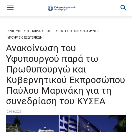
ΚΥΒΕΡΝΗΤΙΚΟΣ ΕΚΠΡΟΣΩΠΟΣ
ΥΠΟΥΡΓΕΙΟ ΕΘΝΙΚΗΣ ΑΜΥΝΗΣ
ΥΠΟΥΡΓΕΙΟ ΕΞΩΤΕΡΙΚΩΝ
Ανακοίνωση του
Υφυπουργού παρά τω
Πρωθυπουργώ και
Κυβερνητικού Εκπροσώπου
Παύλου Μαρινάκη για τη
συνεδρίαση του ΚΥΣΕΑ
23/03/2026