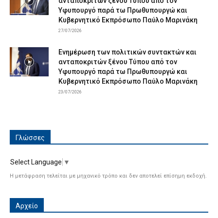
ανταποκριτών ξένου Τύπου από τον
Υφυπουργό παρά τω Πρωθυπουργώ και
Κυβερνητικό Εκπρόσωπο Παύλο Μαρινάκη
27/07/2026
Ενημέρωση των πολιτικών συντακτών και
ανταποκριτών ξένου Τύπου από τον
Υφυπουργό παρά τω Πρωθυπουργώ και
Κυβερνητικό Εκπρόσωπο Παύλο Μαρινάκη
23/07/2026
Γλώσσες
Select Language
▼
Η μετάφραση τελείται με μηχανικό τρόπο και δεν αποτελεί επίσημη εκδοχή.
Αρχείο