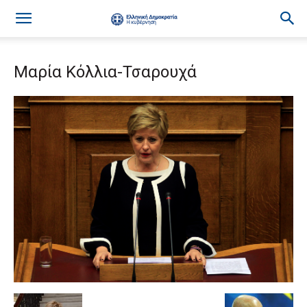
Μαρία Κόλλια-Τσαρουχά