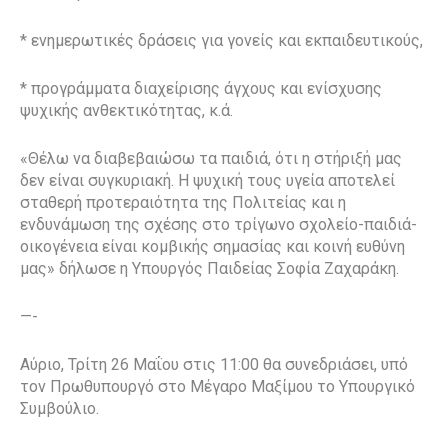
* ενημερωτικές δράσεις για γονείς και εκπαιδευτικούς,
* προγράμματα διαχείρισης άγχους και ενίσχυσης
ψυχικής ανθεκτικότητας, κ.ά.
«Θέλω να διαβεβαιώσω τα παιδιά, ότι η στήριξή μας
δεν είναι συγκυριακή. Η ψυχική τους υγεία αποτελεί
σταθερή προτεραιότητα της Πολιτείας και η
ενδυνάμωση της σχέσης στο τρίγωνο σχολείο-παιδιά-
οικογένεια είναι κομβικής σημασίας και κοινή ευθύνη
μας» δήλωσε η Υπουργός Παιδείας Σοφία Ζαχαράκη.
—-
Αύριο, Τρίτη 26 Μαΐου στις 11:00 θα συνεδριάσει, υπό
τον Πρωθυπουργό στο Μέγαρο Μαξίμου το Υπουργικό
Συμβούλιο.