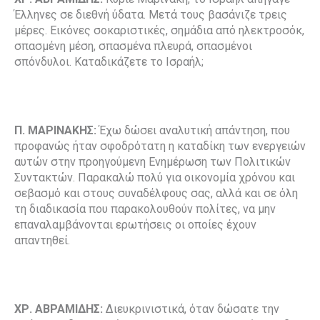
Έλληνες σε διεθνή ύδατα. Μετά τους βασάνιζε τρεις
μέρες. Εικόνες σοκαριστικές, σημάδια από ηλεκτροσόκ,
σπασμένη μέση, σπασμένα πλευρά, σπασμένοι
σπόνδυλοι. Καταδικάζετε το Ισραήλ;
Π. ΜΑΡΙΝΑΚΗΣ:
Έχω δώσει αναλυτική απάντηση, που
προφανώς ήταν σφοδρότατη η καταδίκη των ενεργειών
αυτών στην προηγούμενη Ενημέρωση των Πολιτικών
Συντακτών. Παρακαλώ πολύ για οικονομία χρόνου και
σεβασμό και στους συναδέλφους σας, αλλά και σε όλη
τη διαδικασία που παρακολουθούν πολίτες, να μην
επαναλαμβάνονται ερωτήσεις οι οποίες έχουν
απαντηθεί.
ΧΡ. ΑΒΡΑΜΙΔΗΣ:
Διευκρινιστικά, όταν δώσατε την