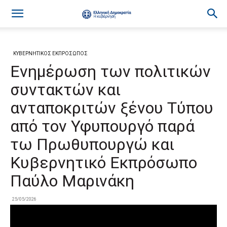
ΚΥΒΕΡΝΗΤΙΚΟΣ ΕΚΠΡΟΣΩΠΟΣ
Ενημέρωση των πολιτικών
συντακτών και
ανταποκριτών ξένου Τύπου
από τον Υφυπουργό παρά
τω Πρωθυπουργώ και
Κυβερνητικό Εκπρόσωπο
Παύλο Μαρινάκη
25/05/2026