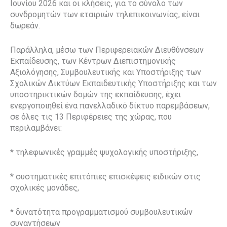
Ιουνίου 2026 και οι κλήσεις, για το σύνολο των
συνδρομητών των εταιριών τηλεπικοινωνίας, είναι
δωρεάν.
Παράλληλα, μέσω των Περιφερειακών Διευθύνσεων
Εκπαίδευσης, των Κέντρων Διεπιστημονικής
Αξιολόγησης, Συμβουλευτικής και Υποστήριξης των
Σχολικών Δικτύων Εκπαιδευτικής Υποστήριξης και των
υποστηρικτικών δομών της εκπαίδευσης, έχει
ενεργοποιηθεί ένα πανελλαδικό δίκτυο παρεμβάσεων,
σε όλες τις 13 Περιφέρειες της χώρας, που
περιλαμβάνει:
* τηλεφωνικές γραμμές ψυχολογικής υποστήριξης,
* συστηματικές επιτόπιες επισκέψεις ειδικών στις
σχολικές μονάδες,
* δυνατότητα προγραμματισμού συμβουλευτικών
συναντήσεων