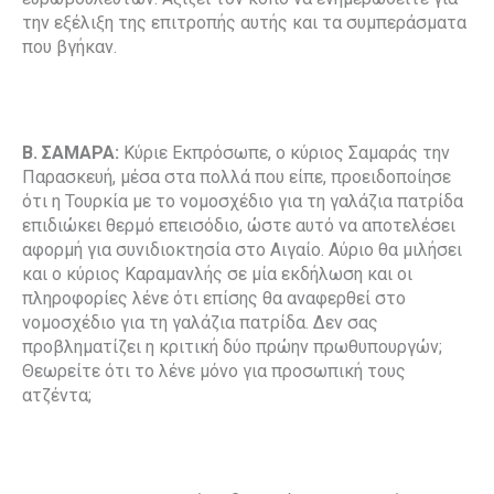
την εξέλιξη της επιτροπής αυτής και τα συμπεράσματα
που βγήκαν.
Β. ΣΑΜΑΡΑ:
Κύριε Εκπρόσωπε, ο κύριος Σαμαράς την
Παρασκευή, μέσα στα πολλά που είπε, προειδοποίησε
ότι η Τουρκία με το νομοσχέδιο για τη γαλάζια πατρίδα
επιδιώκει θερμό επεισόδιο, ώστε αυτό να αποτελέσει
αφορμή για συνιδιοκτησία στο Αιγαίο. Αύριο θα μιλήσει
και ο κύριος Καραμανλής σε μία εκδήλωση και οι
πληροφορίες λένε ότι επίσης θα αναφερθεί στο
νομοσχέδιο για τη γαλάζια πατρίδα. Δεν σας
προβληματίζει η κριτική δύο πρώην πρωθυπουργών;
Θεωρείτε ότι το λένε μόνο για προσωπική τους
ατζέντα;