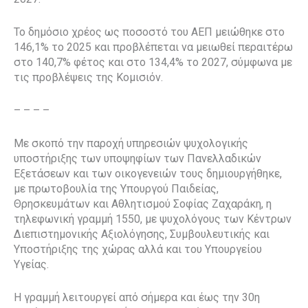
Το δημόσιο χρέος ως ποσοστό του ΑΕΠ μειώθηκε στο
146,1% το 2025 και προβλέπεται να μειωθεί περαιτέρω
στο 140,7% φέτος και στο 134,4% το 2027, σύμφωνα με
τις προβλέψεις της Κομισιόν.
– – – –
Με σκοπό την παροχή υπηρεσιών ψυχολογικής
υποστήριξης των υποψηφίων των Πανελλαδικών
Εξετάσεων και των οικογενειών τους δημιουργήθηκε,
με πρωτοβουλία της Υπουργού Παιδείας,
Θρησκευμάτων και Αθλητισμού Σοφίας Ζαχαράκη, η
τηλεφωνική γραμμή 1550, με ψυχολόγους των Κέντρων
Διεπιστημονικής Αξιολόγησης, Συμβουλευτικής και
Υποστήριξης της χώρας αλλά και του Υπουργείου
Υγείας.
Η γραμμή λειτουργεί από σήμερα και έως την 30η