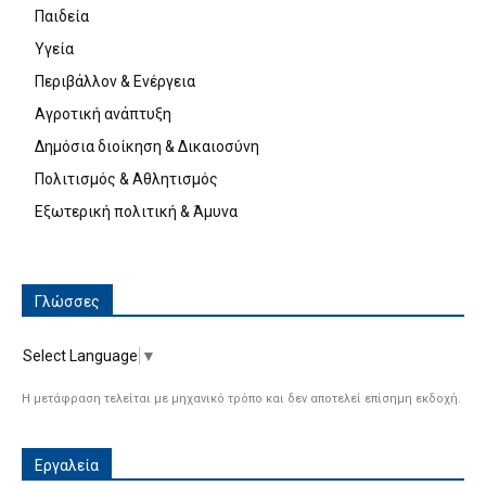
Παιδεία
Υγεία
Περιβάλλον & Ενέργεια
Αγροτική ανάπτυξη
Δημόσια διοίκηση & Δικαιοσύνη
Πολιτισμός & Αθλητισμός
Εξωτερική πολιτική & Άμυνα
Γλώσσες
Select Language
▼
Η μετάφραση τελείται με μηχανικό τρόπο και δεν αποτελεί επίσημη εκδοχή.
Εργαλεία