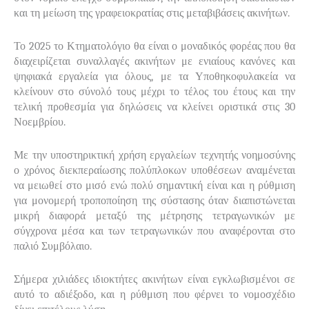
και τη μείωση της γραφειοκρατίας στις μεταβιβάσεις ακινήτων.
Το 2025 το Κτηματολόγιο θα είναι ο μοναδικός φορέας που θα
διαχειρίζεται συναλλαγές ακινήτων με ενιαίους κανόνες και
ψηφιακά εργαλεία για όλους, με τα Υποθηκοφυλακεία να
κλείνουν στο σύνολό τους μέχρι το τέλος του έτους και την
τελική προθεσμία για δηλώσεις να κλείνει οριστικά στις 30
Νοεμβρίου.
Με την υποστηρικτική χρήση εργαλείων τεχνητής νοημοσύνης
ο χρόνος διεκπεραίωσης πολύπλοκων υποθέσεων αναμένεται
να μειωθεί στο μισό ενώ πολύ σημαντική είναι και η ρύθμιση
για μονομερή τροποποίηση της σύστασης όταν διαπιστώνεται
μικρή διαφορά μεταξύ της μέτρησης τετραγωνικών με
σύγχρονα μέσα και των τετραγωνικών που αναφέρονται στο
παλιό Συμβόλαιο.
Σήμερα χιλιάδες ιδιοκτήτες ακινήτων είναι εγκλωβισμένοι σε
αυτό το αδιέξοδο, και η ρύθμιση που φέρνει το νομοσχέδιο