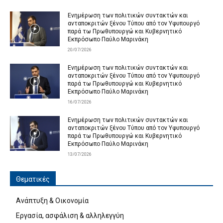
Ενημέρωση των πολιτικών συντακτών και
ανταποκριτών ξένου Τύπου από τον Υφυπουργό
παρά τω Πρωθυπουργώ και Κυβερνητικό
Εκπρόσωπο Παύλο Μαρινάκη
20/07/2026
Ενημέρωση των πολιτικών συντακτών και
ανταποκριτών ξένου Τύπου από τον Υφυπουργό
παρά τω Πρωθυπουργώ και Κυβερνητικό
Εκπρόσωπο Παύλο Μαρινάκη
16/07/2026
Ενημέρωση των πολιτικών συντακτών και
ανταποκριτών ξένου Τύπου από τον Υφυπουργό
παρά τω Πρωθυπουργώ και Κυβερνητικό
Εκπρόσωπο Παύλο Μαρινάκη
13/07/2026
Θεματικές
Ανάπτυξη & Οικονομία
Εργασία, ασφάλιση & αλληλεγγύη