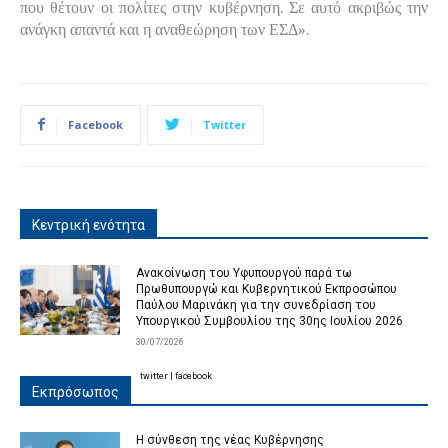
που θέτουν οι πολίτες στην κυβέρνηση. Σε αυτό ακριβώς την
ανάγκη απαντά και η αναθεώρηση των ΕΣΔ».
Facebook
Twitter
Κεντρική ενότητα
Ανακοίνωση του Υφυπουργού παρά τω
Πρωθυπουργώ και Κυβερνητικού Εκπροσώπου
Παύλου Μαρινάκη για την συνεδρίαση του
Υπουργικού Συμβουλίου της 30ης Ιουλίου 2026
30/07/2026
twitter
|
facebook
Εκπρόσωπος
Η σύνθεση της νέας Κυβέρνησης