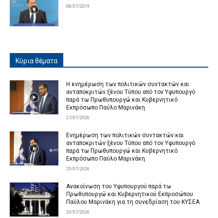
08/07/2019
Κύρια θέματα
Η ενημέρωση των πολιτικών συντακτών και
ανταποκριτών ξένου Τύπου από τον Υφυπουργό
παρά τω Πρωθυπουργώ και Κυβερνητικό
Εκπρόσωπο Παύλο Μαρινάκη
27/07/2026
Ενημέρωση των πολιτικών συντακτών και
ανταποκριτών ξένου Τύπου από τον Υφυπουργό
παρά τω Πρωθυπουργώ και Κυβερνητικό
Εκπρόσωπο Παύλο Μαρινάκη
23/07/2026
Ανακοίνωση του Υφυπουργού παρά τω
Πρωθυπουργώ και Κυβερνητικού Εκπροσώπου
Παύλου Μαρινάκη για τη συνεδρίαση του ΚΥΣΕΑ
23/07/2026