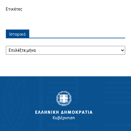
Ετικέτες
Ιστορικό
Ιστορικό