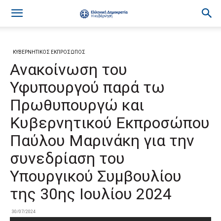
ΚΥΒΕΡΝΗΤΙΚΟΣ ΕΚΠΡΟΣΩΠΟΣ
Ανακοίνωση του
Υφυπουργού παρά τω
Πρωθυπουργώ και
Κυβερνητικού Εκπροσώπου
Παύλου Μαρινάκη για την
συνεδρίαση του
Υπουργικού Συμβουλίου
της 30ης Ιουλίου 2024
30/07/2024