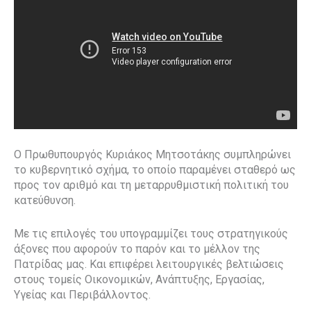
Ο Πρωθυπουργός Κυριάκος Μητσοτάκης συμπληρώνει
το κυβερνητικό σχήμα, το οποίο παραμένει σταθερό ως
προς τον αριθμό και τη μεταρρυθμιστική πολιτική του
κατεύθυνση.
Με τις επιλογές του υπογραμμίζει τους στρατηγικούς
άξονες που αφορούν το παρόν και το μέλλον της
Πατρίδας μας. Και επιφέρει λειτουργικές βελτιώσεις
στους τομείς Οικονομικών, Ανάπτυξης, Εργασίας,
Υγείας και Περιβάλλοντος.