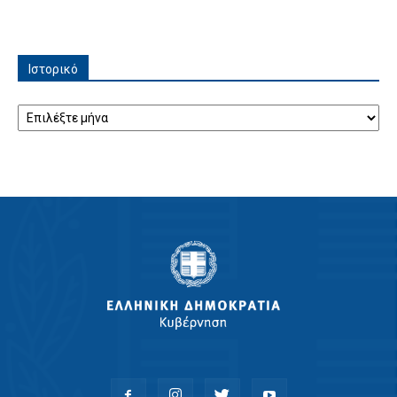
Ιστορικό
Ιστορικό