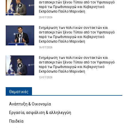
ανταποκριτών ξένου Τύπου από τον Υφυπουργό
παρά τω Πρωθυπουργώ και Κυβερνητικό
Εκπρόσωπο Παύλο Μαρινάκη
20/07/2026
Ενημέρωση των πολιτικών συντακτών και
ανταποκριτών ξένου Τύπου από τον Υφυπουργό
παρά τω Πρωθυπουργώ και Κυβερνητικό
Εκπρόσωπο Παύλο Μαρινάκη
16/07/2026
Ενημέρωση των πολιτικών συντακτών και
ανταποκριτών ξένου Τύπου από τον Υφυπουργό
παρά τω Πρωθυπουργώ και Κυβερνητικό
Εκπρόσωπο Παύλο Μαρινάκη
13/07/2026
Θεματικές
Ανάπτυξη & Οικονομία
Εργασία, ασφάλιση & αλληλεγγύη
Παιδεία