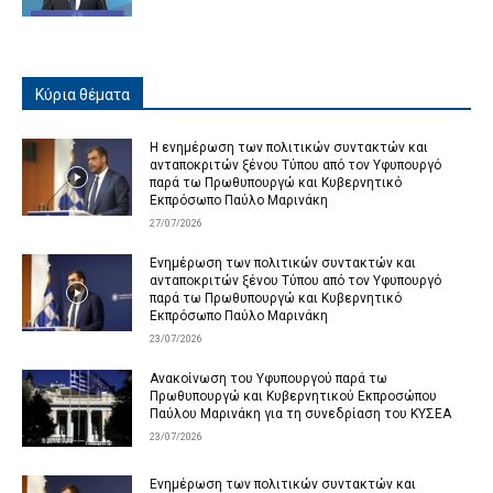
Κύρια θέματα
Η ενημέρωση των πολιτικών συντακτών και
ανταποκριτών ξένου Τύπου από τον Υφυπουργό
παρά τω Πρωθυπουργώ και Κυβερνητικό
Εκπρόσωπο Παύλο Μαρινάκη
27/07/2026
Ενημέρωση των πολιτικών συντακτών και
ανταποκριτών ξένου Τύπου από τον Υφυπουργό
παρά τω Πρωθυπουργώ και Κυβερνητικό
Εκπρόσωπο Παύλο Μαρινάκη
23/07/2026
Ανακοίνωση του Υφυπουργού παρά τω
Πρωθυπουργώ και Κυβερνητικού Εκπροσώπου
Παύλου Μαρινάκη για τη συνεδρίαση του ΚΥΣΕΑ
23/07/2026
Ενημέρωση των πολιτικών συντακτών και