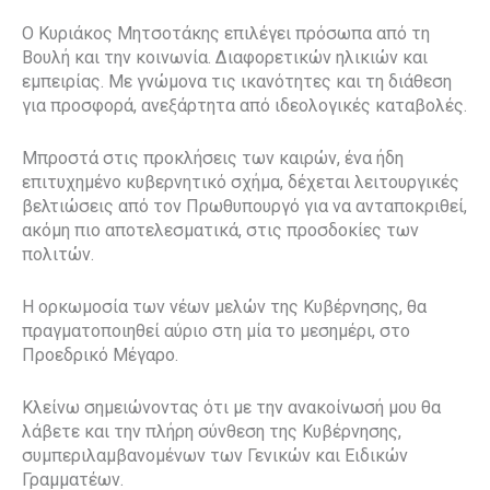
Ο Κυριάκος Μητσοτάκης επιλέγει πρόσωπα από τη
Βουλή και την κοινωνία. Διαφορετικών ηλικιών και
εμπειρίας. Με γνώμονα τις ικανότητες και τη διάθεση
για προσφορά, ανεξάρτητα από ιδεολογικές καταβολές.
Μπροστά στις προκλήσεις των καιρών, ένα ήδη
επιτυχημένο κυβερνητικό σχήμα, δέχεται λειτουργικές
βελτιώσεις από τον Πρωθυπουργό για να ανταποκριθεί,
ακόμη πιο αποτελεσματικά, στις προσδοκίες των
πολιτών.
Η ορκωμοσία των νέων μελών της Κυβέρνησης, θα
πραγματοποιηθεί αύριο στη μία το μεσημέρι, στο
Προεδρικό Μέγαρο.
Κλείνω σημειώνοντας ότι με την ανακοίνωσή μου θα
λάβετε και την πλήρη σύνθεση της Κυβέρνησης,
συμπεριλαμβανομένων των Γενικών και Ειδικών
Γραμματέων.