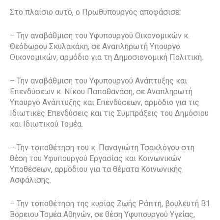
Στο πλαίσιο αυτό, ο Πρωθυπουργός αποφάσισε:
– Την αναβάθμιση του Υφυπουργού Οικονομικών κ.
Θεόδωρου Σκυλακάκη, σε Αναπληρωτή Υπουργό
Οικονομικών, αρμόδιο για τη Δημοσιονομική Πολιτική.
– Την αναβάθμιση του Υφυπουργού Ανάπτυξης και
Επενδύσεων κ. Νίκου Παπαθανάση, σε Αναπληρωτή
Υπουργό Ανάπτυξης και Επενδύσεων, αρμόδιο για τις
Ιδιωτικές Επενδύσεις και τις Συμπράξεις του Δημόσιου
και Ιδιωτικού Τομέα.
– Την τοποθέτηση του κ. Παναγιώτη Τσακλόγου στη
θέση του Υφυπουργού Εργασίας και Κοινωνικών
Υποθέσεων, αρμόδιου για τα θέματα Κοινωνικής
Ασφάλισης.
– Την τοποθέτηση της κυρίας Ζωής Ράπτη, βουλευτή Β1
Βόρειου Τομέα Αθηνών, σε θέση Υφυπουργού Υγείας,