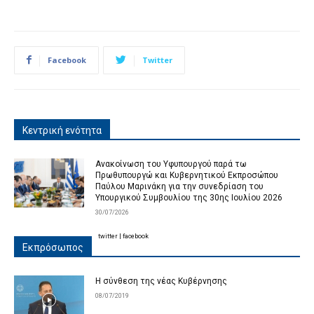
Facebook
Twitter
Κεντρική ενότητα
Ανακοίνωση του Υφυπουργού παρά τω
Πρωθυπουργώ και Κυβερνητικού Εκπροσώπου
Παύλου Μαρινάκη για την συνεδρίαση του
Υπουργικού Συμβουλίου της 30ης Ιουλίου 2026
30/07/2026
twitter
|
facebook
Εκπρόσωπος
Η σύνθεση της νέας Κυβέρνησης
08/07/2019