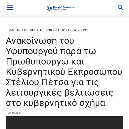
ΕΛΛΗΝΙΚΗ ΚΥΒΕΡΝΗΣΗ
ΚΥΒΕΡΝΗΤΙΚΟΣ ΕΚΠΡΟΣΩΠΟΣ
Ανακοίνωση του
Υφυπουργού παρά τω
Πρωθυπουργώ και
Κυβερνητικού Εκπροσώπου
Στέλιου Πέτσα για τις
λειτουργικές βελτιώσεις
στο κυβερνητικό σχήμα
04/08/2020