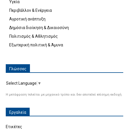
Υγεία
Περιβάλλον & Ενέργεια
Αγροτική ανάπτυξη
Δημόσια διοίκηση & Δικαιοσύνη
Πολιτισμός & Αθλητισμός
Εξωτερική πολιτική & Άμυνα
Γλώσσες
Select Language
▼
Η μετάφραση τελείται με μηχανικό τρόπο και δεν αποτελεί επίσημη εκδοχή.
Εργαλεία
Ετικέτες