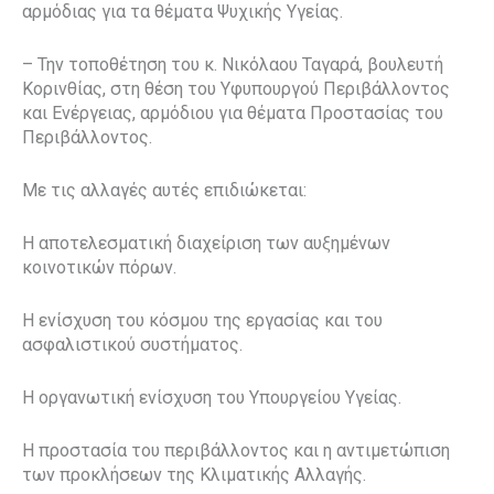
αρμόδιας για τα θέματα Ψυχικής Υγείας.
– Την τοποθέτηση του κ. Νικόλαου Ταγαρά, βουλευτή
Κορινθίας, στη θέση του Υφυπουργού Περιβάλλοντος
και Ενέργειας, αρμόδιου για θέματα Προστασίας του
Περιβάλλοντος.
Με τις αλλαγές αυτές επιδιώκεται:
Η αποτελεσματική διαχείριση των αυξημένων
κοινοτικών πόρων.
Η ενίσχυση του κόσμου της εργασίας και του
ασφαλιστικού συστήματος.
Η οργανωτική ενίσχυση του Υπουργείου Υγείας.
Η προστασία του περιβάλλοντος και η αντιμετώπιση
των προκλήσεων της Κλιματικής Αλλαγής.