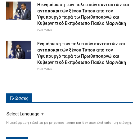
Η ενημέρωση των πολιτικών συντακτών και
ανταποκριτών ξένου Τύπου από τον
Υφυπουργό παρά τω Πρωθυπουργώ και
Κυβερνητικό Εκπρόσωπο Παύλο Μαρινάκη
27/07/2026
Ενημέρωση των πολιτικών συντακτών και
ανταποκριτών ξένου Τύπου από τον
Υφυπουργό παρά τω Πρωθυπουργώ και
Κυβερνητικό Εκπρόσωπο Παύλο Μαρινάκη
23/07/2026
Γλώσσες
Select Language
▼
Η μετάφραση τελείται με μηχανικό τρόπο και δεν αποτελεί επίσημη εκδοχή.