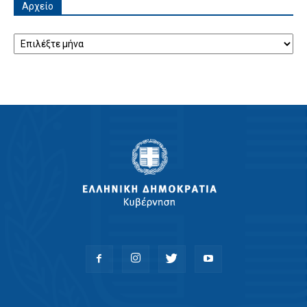
Αρχείο
Αρχείο