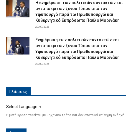
Η ενημέρωση των πολιτικών συντακτών και
ανταποκριτών ξένου Τύπου από τον
Υφυπουργό παρά τω Πρωθυπουργώ και
Κυβερνητικό Εκπρόσωπο Παύλο Μαρινάκη
27/07/2026
Ενημέρωση των πολιτικών συντακτών και
ανταποκριτών ξένου Τύπου από τον
Υφυπουργό παρά τω Πρωθυπουργώ και
Κυβερνητικό Εκπρόσωπο Παύλο Μαρινάκη
23/07/2026
Γλώσσες
Select Language
▼
Η μετάφραση τελείται με μηχανικό τρόπο και δεν αποτελεί επίσημη εκδοχή.