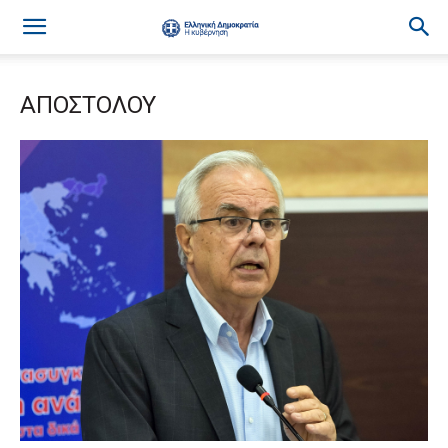
ΑΠΟΣΤΟΛΟΥ