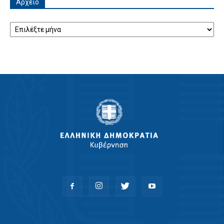
Αρχείο
Αρχείο