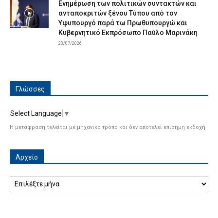
Ενημέρωση των πολιτικών συντακτών και
ανταποκριτών ξένου Τύπου από τον
Υφυπουργό παρά τω Πρωθυπουργώ και
Κυβερνητικό Εκπρόσωπο Παύλο Μαρινάκη
23/07/2026
Γλώσσες
Select Language
▼
Η μετάφραση τελείται με μηχανικό τρόπο και δεν αποτελεί επίσημη εκδοχή.
Αρχείο
Αρχείο