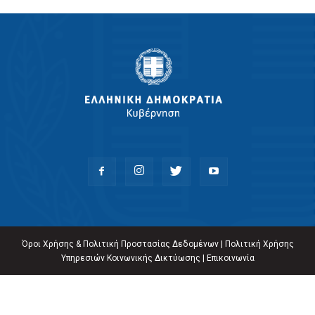
Όροι Χρήσης & Πολιτική Προστασίας Δεδομένων
|
Πολιτική Χρήσης
Υπηρεσιών Κοινωνικής Δικτύωσης
|
Επικοινωνία