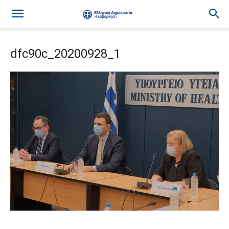
dfc90c_20200928_1