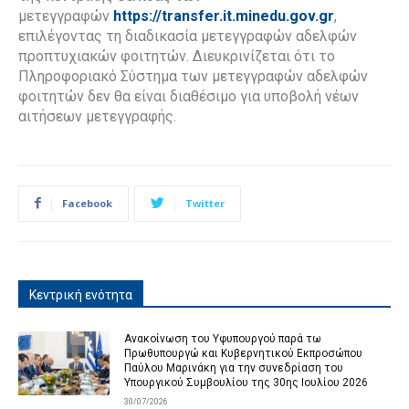
μετεγγραφών
https://transfer.it.minedu.gov.gr
,
επιλέγοντας τη διαδικασία μετεγγραφών αδελφών
προπτυχιακών φοιτητών. Διευκρινίζεται ότι το
Πληροφοριακό Σύστημα των μετεγγραφών αδελφών
φοιτητών δεν θα είναι διαθέσιμο για υποβολή νέων
αιτήσεων μετεγγραφής.
Facebook
Twitter
Κεντρική ενότητα
Ανακοίνωση του Υφυπουργού παρά τω
Πρωθυπουργώ και Κυβερνητικού Εκπροσώπου
Παύλου Μαρινάκη για την συνεδρίαση του
Υπουργικού Συμβουλίου της 30ης Ιουλίου 2026
30/07/2026