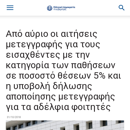
Από αύριο οι αιτήσεις
μετεγγραφής για τους
εισαχθέντες με την
κατηγορία των παθήσεων
σε ποσοστό θέσεων 5% και
η υποβολή δήλωσης
αποποίησης μετεγγραφής
για τα αδέλφια φοιτητές
31/10/2018