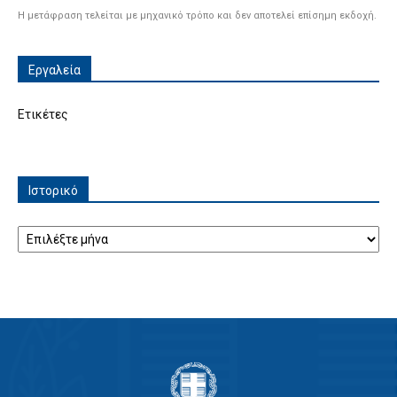
Η μετάφραση τελείται με μηχανικό τρόπο και δεν αποτελεί επίσημη εκδοχή.
Εργαλεία
Ετικέτες
Ιστορικό
Ιστορικό