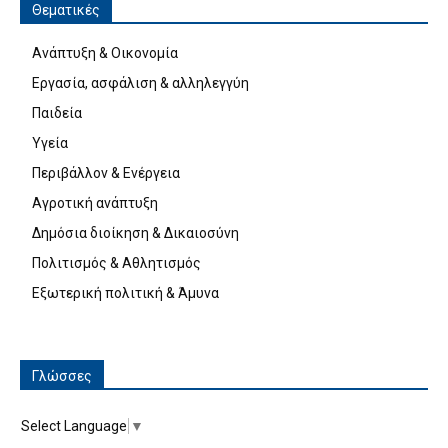
Θεματικές
Ανάπτυξη & Οικονομία
Εργασία, ασφάλιση & αλληλεγγύη
Παιδεία
Υγεία
Περιβάλλον & Ενέργεια
Αγροτική ανάπτυξη
Δημόσια διοίκηση & Δικαιοσύνη
Πολιτισμός & Αθλητισμός
Εξωτερική πολιτική & Άμυνα
Γλώσσες
Select Language
▼