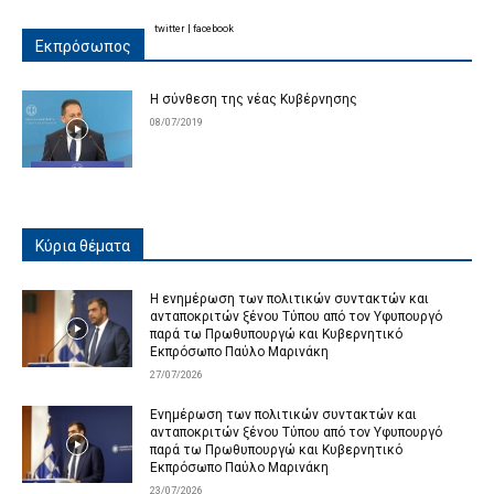
twitter
|
facebook
Εκπρόσωπος
Η σύνθεση της νέας Κυβέρνησης
08/07/2019
Κύρια θέματα
Η ενημέρωση των πολιτικών συντακτών και
ανταποκριτών ξένου Τύπου από τον Υφυπουργό
παρά τω Πρωθυπουργώ και Κυβερνητικό
Εκπρόσωπο Παύλο Μαρινάκη
27/07/2026
Ενημέρωση των πολιτικών συντακτών και
ανταποκριτών ξένου Τύπου από τον Υφυπουργό
παρά τω Πρωθυπουργώ και Κυβερνητικό
Εκπρόσωπο Παύλο Μαρινάκη
23/07/2026