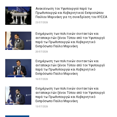
Ανακοίνωση του Υφυπουργού παρά τω
Πρωθυπουργώ και Κυβερνητικού Εκπροσώπου
Παύλου Μαρινάκη για τη συνεδρίαση του ΚΥΣΕΑ
23/07/2026
Ενημέρωση των πολιτικών συντακτών και
ανταποκριτών ξένου Τύπου από τον Υφυπουργό
παρά τω Πρωθυπουργώ και Κυβερνητικό
Εκπρόσωπο Παύλο Μαρινάκη
20/07/2026
Ενημέρωση των πολιτικών συντακτών και
ανταποκριτών ξένου Τύπου από τον Υφυπουργό
παρά τω Πρωθυπουργώ και Κυβερνητικό
Εκπρόσωπο Παύλο Μαρινάκη
16/07/2026
Ενημέρωση των πολιτικών συντακτών και
ανταποκριτών ξένου Τύπου από τον Υφυπουργό
παρά τω Πρωθυπουργώ και Κυβερνητικό
Εκπρόσωπο Παύλο Μαρινάκη
13/07/2026