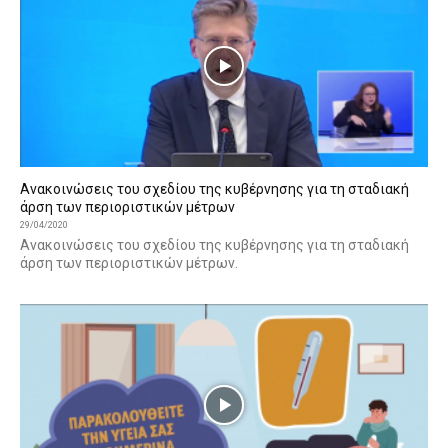
Aνακοινώσεις του σχεδίου της κυβέρνησης για τη σταδιακή
άρση των περιοριστικών μέτρων
29/04/2020
Aνακοινώσεις του σχεδίου της κυβέρνησης για τη σταδιακή
άρση των περιοριστικών μέτρων.