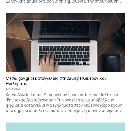
Ελληνικής Δημοκρατίας για τη δημιουργία, την αποθήκευση...
Μέσω gov.gr οι καταγγελίες στη Δίωξη Ηλεκτρονικού
Εγκλήματος
13/05/2022
Κοινό Δελτίο Τύπου Υπουργείων Προστασίας του Πολίτη και
Ψηφιακής Διακυβέρνησης Τη δυνατότητα να υποβάλλουν
ψηφιακά καταγγελία για εγκλήματα στον κυβερνοχώρο έχουν
από σήμερα οι πολίτες, μετά την υπογραφή κοινής απόφασης...