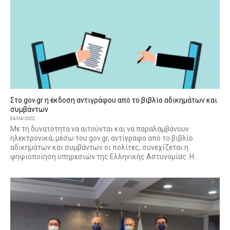
Στο gov.gr η έκδοση αντιγράφου από το βιβλίο αδικημάτων και
συμβάντων
04/04/2022
Με τη δυνατότητα να αιτούνται και να παραλαμβάνουν
ηλεκτρονικά, μέσω του gov.gr, αντίγραφο από το βιβλίο
αδικημάτων και συμβάντων οι πολίτες, συνεχίζεται η
ψηφιοποίηση υπηρεσιών της Ελληνικής Αστυνομίας. Η...