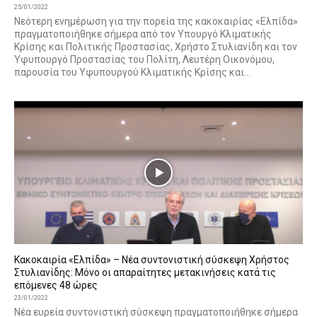
25/01/2022
Νεότερη ενημέρωση για την πορεία της κακοκαιρίας «Ελπίδα»
πραγματοποιήθηκε σήμερα από τον Υπουργό Κλιματικής
Κρίσης και Πολιτικής Προστασίας, Χρήστο Στυλιανίδη και τον
Υφυπουργό Προστασίας του Πολίτη, Λευτέρη Οικονόμου,
παρουσία του Υφυπουργού Κλιματικής Κρίσης και...
Κακοκαιρία «Ελπίδα» – Νέα συντονιστική σύσκεψη Χρήστος
Στυλιανίδης: Μόνο οι απαραίτητες μετακινήσεις κατά τις
επόμενες 48 ώρες
23/01/2022
Νέα ευρεία συντονιστική σύσκεψη πραγματοποιήθηκε σήμερα