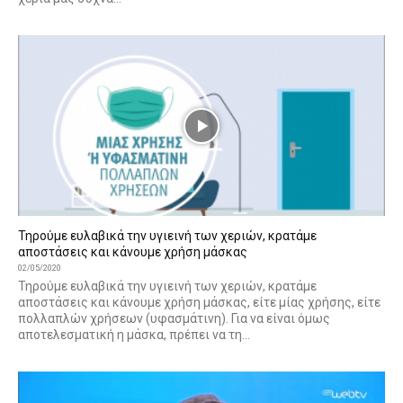
Τηρούμε ευλαβικά την υγιεινή των χεριών, κρατάμε
αποστάσεις και κάνουμε χρήση μάσκας
02/05/2020
Τηρούμε ευλαβικά την υγιεινή των χεριών, κρατάμε
αποστάσεις και κάνουμε χρήση μάσκας, είτε μίας χρήσης, είτε
πολλαπλών χρήσεων (υφασμάτινη). Για να είναι όμως
αποτελεσματική η μάσκα, πρέπει να τη...