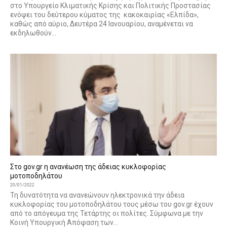
στο Υπουργείο Κλιματικής Κρίσης και Πολιτικής Προστασίας
ενόψει του δεύτερου κύματος της κακοκαιρίας «Ελπίδα»,
καθώς από αύριο, Δευτέρα 24 Ιανουαρίου, αναμένεται να
εκδηλωθούν...
Στο gov.gr η ανανέωση της άδειας κυκλοφορίας
μοτοποδηλάτου
20/01/2022
Τη δυνατότητα να ανανεώνουν ηλεκτρονικά την άδεια
κυκλοφορίας του μοτοποδηλάτου τους μέσω του gov.gr έχουν
από το απόγευμα της Τετάρτης οι πολίτες. Σύμφωνα με την
Κοινή Υπουργική Απόφαση των...