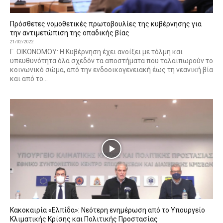
Πρόσθετες νομοθετικές πρωτοβουλίες της κυβέρνησης για
την αντιμετώπιση της οπαδικής βίας
21/02/2022
Γ. ΟΙΚΟΝΟΜΟΥ: Η Κυβέρνηση έχει ανοίξει με τόλμη και
υπευθυνότητα όλα σχεδόν τα αποστήματα που ταλαιπωρούν το
κοινωνικό σώμα, από την ενδοοικογενειακή έως τη νεανική βία
και από το...
Κακοκαιρία «Ελπίδα»: Νεότερη ενημέρωση από το Υπουργείο
Κλιματικής Κρίσης και Πολιτικής Προστασίας