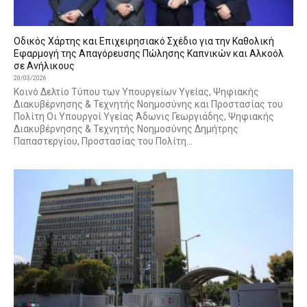
Οδικός Χάρτης και Επιχειρησιακό Σχέδιο για την Καθολική
Εφαρμογή της Απαγόρευσης Πώλησης Καπνικών και Αλκοόλ
σε Ανήλικους
20/03/2026
Κοινό Δελτίο Τύπου των Υπουργείων Υγείας, Ψηφιακής
Διακυβέρνησης & Τεχνητής Νοημοσύνης και Προστασίας του
Πολίτη Οι Υπουργοί Υγείας Άδωνις Γεωργιάδης, Ψηφιακής
Διακυβέρνησης & Τεχνητής Νοημοσύνης Δημήτρης
Παπαστεργίου, Προστασίας του Πολίτη...