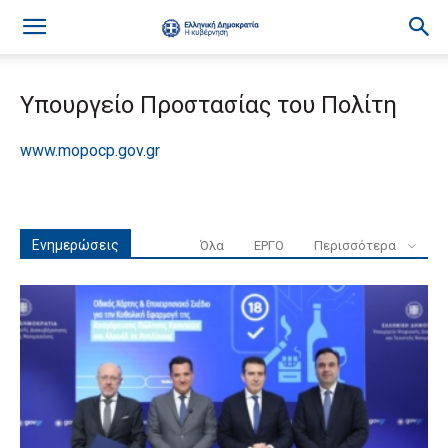
Υπουργείο Προστασίας του Πολίτη
www.mopocp.gov.gr
Ενημερώσεις
Όλα
ΕΡΓΟ
Περισσότερα