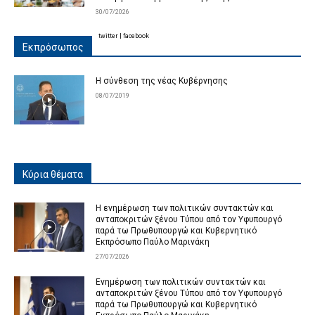
30/07/2026
twitter
|
facebook
Εκπρόσωπος
Η σύνθεση της νέας Κυβέρνησης
08/07/2019
Κύρια θέματα
Η ενημέρωση των πολιτικών συντακτών και
ανταποκριτών ξένου Τύπου από τον Υφυπουργό
παρά τω Πρωθυπουργώ και Κυβερνητικό
Εκπρόσωπο Παύλο Μαρινάκη
27/07/2026
Ενημέρωση των πολιτικών συντακτών και
ανταποκριτών ξένου Τύπου από τον Υφυπουργό
παρά τω Πρωθυπουργώ και Κυβερνητικό