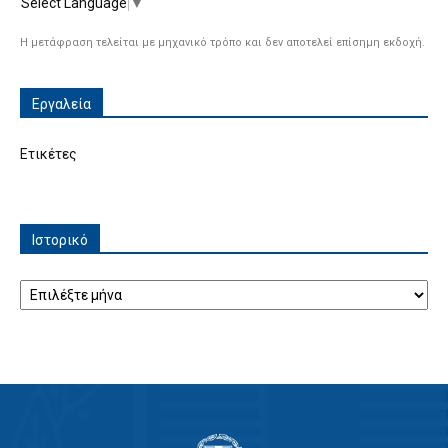
Select Language
▼
Η μετάφραση τελείται με μηχανικό τρόπο και δεν αποτελεί επίσημη εκδοχή.
Εργαλεία
Ετικέτες
Ιστορικό
Ιστορικό