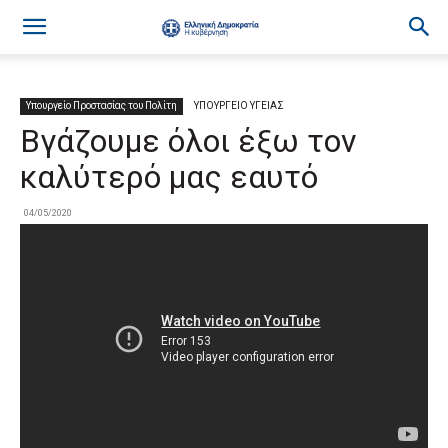
Υπουργείο Προστασίας του Πολίτη
ΥΠΟΥΡΓΕΙΟ ΥΓΕΙΑΣ
Βγάζουμε όλοι έξω τον
καλύτερό μας εαυτό
04/05/2020