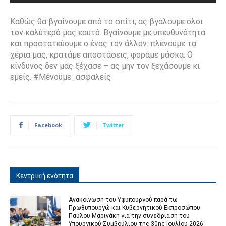
Καθώς θα βγαίνουμε από το σπίτι, ας βγάλουμε όλοι
τον καλύτερό μας εαυτό. Βγαίνουμε με υπευθυνότητα
και προστατεύουμε ο ένας τον άλλον: πλένουμε τα
χέρια μας, κρατάμε αποστάσεις, φοράμε μάσκα. Ο
κίνδυνος δεν μας ξέχασε – ας μην τον ξεχάσουμε κι
εμείς. #Μένουμε_ασφαλείς
Facebook
Twitter
Κεντρική ενότητα
Ανακοίνωση του Υφυπουργού παρά τω
Πρωθυπουργώ και Κυβερνητικού Εκπροσώπου
Παύλου Μαρινάκη για την συνεδρίαση του
Υπουργικού Συμβουλίου της 30ης Ιουλίου 2026