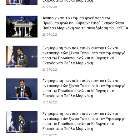
Εκπρόσωπο Παύλο Μαρινάκη
23/07/2026
Ανακοίνωση του Υφυπουργού παρά τω
Πρωθυπουργώ και Κυβερνητικού Εκπροσώπου
Παύλου Μαρινάκη για τη συνεδρίαση του ΚΥΣΕΑ
23/07/2026
Ενημέρωση των πολιτικών συντακτών και
ανταποκριτών ξένου Τύπου από τον Υφυπουργό
παρά τω Πρωθυπουργώ και Κυβερνητικό
Εκπρόσωπο Παύλο Μαρινάκη
20/07/2026
Ενημέρωση των πολιτικών συντακτών και
ανταποκριτών ξένου Τύπου από τον Υφυπουργό
παρά τω Πρωθυπουργώ και Κυβερνητικό
Εκπρόσωπο Παύλο Μαρινάκη
16/07/2026
Ενημέρωση των πολιτικών συντακτών και
ανταποκριτών ξένου Τύπου από τον Υφυπουργό
παρά τω Πρωθυπουργώ και Κυβερνητικό
Εκπρόσωπο Παύλο Μαρινάκη
13/07/2026