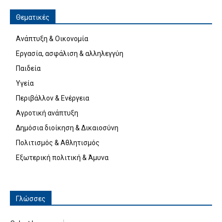
Θεματικές
Ανάπτυξη & Οικονομία
Εργασία, ασφάλιση & αλληλεγγύη
Παιδεία
Υγεία
Περιβάλλον & Ενέργεια
Αγροτική ανάπτυξη
Δημόσια διοίκηση & Δικαιοσύνη
Πολιτισμός & Αθλητισμός
Εξωτερική πολιτική & Άμυνα
Γλώσσες