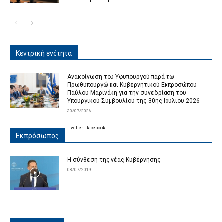
Κεντρική ενότητα
Ανακοίνωση του Υφυπουργού παρά τω
Πρωθυπουργώ και Κυβερνητικού Εκπροσώπου
Παύλου Μαρινάκη για την συνεδρίαση του
Υπουργικού Συμβουλίου της 30ης Ιουλίου 2026
30/07/2026
twitter
|
facebook
Εκπρόσωπος
Η σύνθεση της νέας Κυβέρνησης
08/07/2019