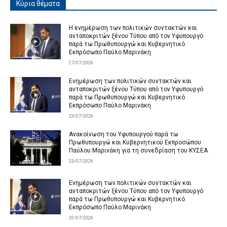
Κύρια θέματα
Η ενημέρωση των πολιτικών συντακτών και
ανταποκριτών ξένου Τύπου από τον Υφυπουργό
παρά τω Πρωθυπουργώ και Κυβερνητικό
Εκπρόσωπο Παύλο Μαρινάκη
27/07/2026
Ενημέρωση των πολιτικών συντακτών και
ανταποκριτών ξένου Τύπου από τον Υφυπουργό
παρά τω Πρωθυπουργώ και Κυβερνητικό
Εκπρόσωπο Παύλο Μαρινάκη
23/07/2026
Ανακοίνωση του Υφυπουργού παρά τω
Πρωθυπουργώ και Κυβερνητικού Εκπροσώπου
Παύλου Μαρινάκη για τη συνεδρίαση του ΚΥΣΕΑ
23/07/2026
Ενημέρωση των πολιτικών συντακτών και
ανταποκριτών ξένου Τύπου από τον Υφυπουργό
παρά τω Πρωθυπουργώ και Κυβερνητικό
Εκπρόσωπο Παύλο Μαρινάκη
20/07/2026