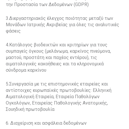
την Προστασία των Δεδομένων (GDPR)
3.Διεργαστηριακός έλεγχος ποιότητας μεταξύ των
Μονάδων Ιατρικής Ακριβείας για όλες τις αναλυτικές
φάσεις
4.Κατάλογος βιοδεικτών και κριτηρίων για τους
συμπαγείς όγκους (μελάνωμα, καρκίνος πνεύμονα,
μαστού, προστάτη και παχέος εντέρου), τις
αιματολογικές κακοήθειες και τα κληρονομικά
σύνδρομα καρκίνου
5.Συνεργασία με τις επιστημονικές εταιρείες και
αντίστοιχες ευρωπαϊκές πρωτοβουλίες: Ελληνική
Αιματολογική Εταιρεία, Εταιρεία Παθολόγων
Ογκολόγων, Εταιρείας Παθολογικής Ανατομικής,
Σουηδική πρωτοβουλία
6. Διαχείριση και ασφάλεια δεδομένων