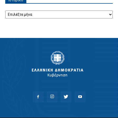
Ιστορικό