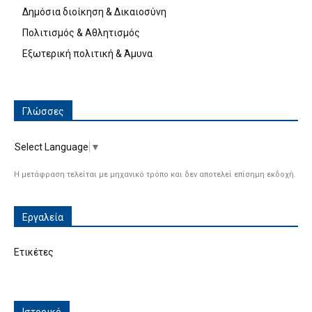
Δημόσια διοίκηση & Δικαιοσύνη
Πολιτισμός & Αθλητισμός
Εξωτερική πολιτική & Άμυνα
Γλώσσες
Select Language
▼
Η μετάφραση τελείται με μηχανικό τρόπο και δεν αποτελεί επίσημη εκδοχή.
Εργαλεία
Ετικέτες
Ιστορικό