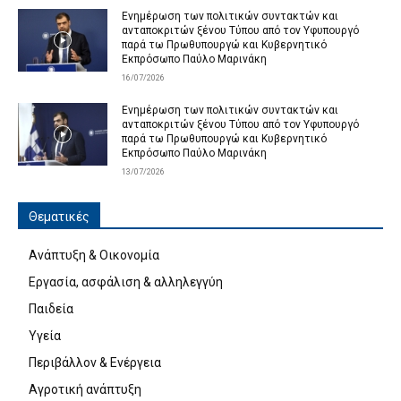
Ενημέρωση των πολιτικών συντακτών και
ανταποκριτών ξένου Τύπου από τον Υφυπουργό
παρά τω Πρωθυπουργώ και Κυβερνητικό
Εκπρόσωπο Παύλο Μαρινάκη
16/07/2026
Ενημέρωση των πολιτικών συντακτών και
ανταποκριτών ξένου Τύπου από τον Υφυπουργό
παρά τω Πρωθυπουργώ και Κυβερνητικό
Εκπρόσωπο Παύλο Μαρινάκη
13/07/2026
Θεματικές
Ανάπτυξη & Οικονομία
Εργασία, ασφάλιση & αλληλεγγύη
Παιδεία
Υγεία
Περιβάλλον & Ενέργεια
Αγροτική ανάπτυξη