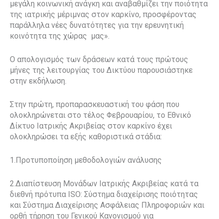
μεγάλη κοινωνική ανάγκη και αναβαθμίζει την ποιότητα
της ιατρικής μέριμνας στον καρκίνο, προσφέροντας
παράλληλα νέες δυνατότητες για την ερευνητική
κοινότητα της χώρας
μας».
Ο απολογισμός των δράσεων κατά τους πρώτους
μήνες της λειτουργίας του Δικτύου παρουσιάστηκε
στην εκδήλωση.
Στην πρώτη, προπαρασκευαστική του φάση που
ολοκληρώνεται στο τέλος Φεβρουαρίου, το Εθνικό
Δίκτυο Ιατρικής Ακριβείας στον καρκίνο έχει
ολοκληρώσει τα εξής καθοριστικά στάδια:
1.Προτυποποίηση μεθοδολογιών ανάλυσης
2.Διαπίστευση Μονάδων Ιατρικής Ακριβείας κατά τα
διεθνή πρότυπα ISO: Σύστημα διαχείρισης ποιότητας
και Σύστημα Διαχείρισης Ασφάλειας Πληροφοριών και
ορθή τήρηση του Γενικού Κανονισμού για