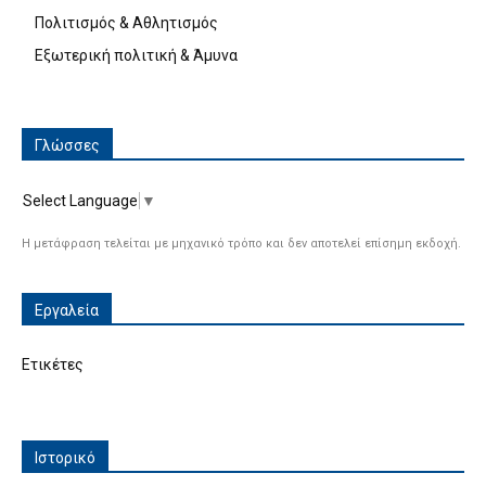
Πολιτισμός & Αθλητισμός
Εξωτερική πολιτική & Άμυνα
Γλώσσες
Select Language
▼
Η μετάφραση τελείται με μηχανικό τρόπο και δεν αποτελεί επίσημη εκδοχή.
Εργαλεία
Ετικέτες
Ιστορικό