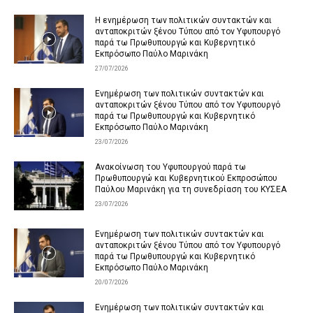
Η ενημέρωση των πολιτικών συντακτών και
ανταποκριτών ξένου Τύπου από τον Υφυπουργό
παρά τω Πρωθυπουργώ και Κυβερνητικό
Εκπρόσωπο Παύλο Μαρινάκη
27/07/2026
Ενημέρωση των πολιτικών συντακτών και
ανταποκριτών ξένου Τύπου από τον Υφυπουργό
παρά τω Πρωθυπουργώ και Κυβερνητικό
Εκπρόσωπο Παύλο Μαρινάκη
23/07/2026
Ανακοίνωση του Υφυπουργού παρά τω
Πρωθυπουργώ και Κυβερνητικού Εκπροσώπου
Παύλου Μαρινάκη για τη συνεδρίαση του ΚΥΣΕΑ
23/07/2026
Ενημέρωση των πολιτικών συντακτών και
ανταποκριτών ξένου Τύπου από τον Υφυπουργό
παρά τω Πρωθυπουργώ και Κυβερνητικό
Εκπρόσωπο Παύλο Μαρινάκη
20/07/2026
Ενημέρωση των πολιτικών συντακτών και