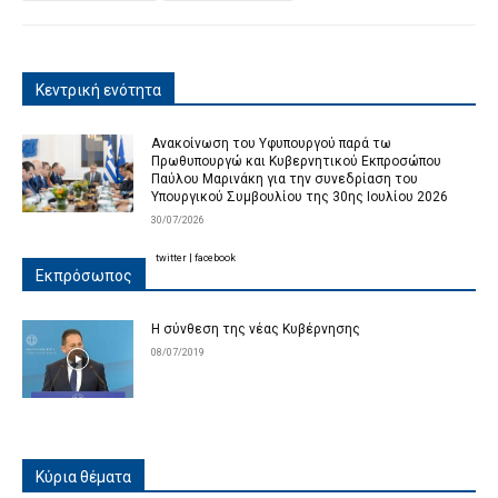
Κεντρική ενότητα
Ανακοίνωση του Υφυπουργού παρά τω
Πρωθυπουργώ και Κυβερνητικού Εκπροσώπου
Παύλου Μαρινάκη για την συνεδρίαση του
Υπουργικού Συμβουλίου της 30ης Ιουλίου 2026
30/07/2026
twitter
|
facebook
Εκπρόσωπος
Η σύνθεση της νέας Κυβέρνησης
08/07/2019
Κύρια θέματα