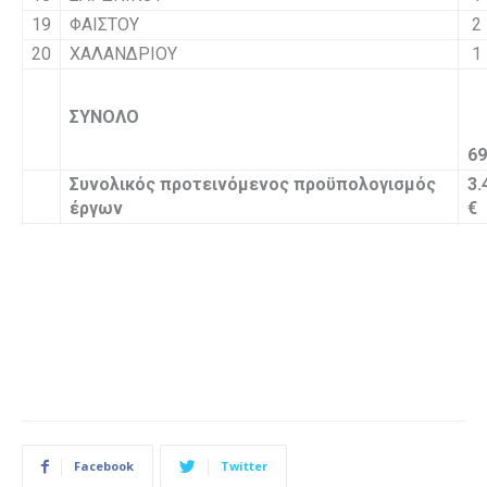
19
ΦΑΙΣΤΟΥ
2
20
ΧΑΛΑΝΔΡΙΟΥ
1
ΣΥΝΟΛΟ
69
Συνολικός προτεινόμενος προϋπολογισμός
3.
έργων
€
Facebook
Twitter