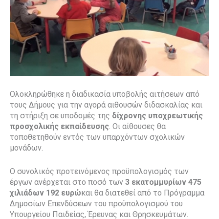
Ολοκληρώθηκε η διαδικασία υποβολής αιτήσεων από
τους Δήμους για την αγορά αιθουσών διδασκαλίας και
τη στήριξη σε υποδομές της
δίχρονης υποχρεωτικής
προσχολικής εκπαίδευσης
. Οι αίθουσες θα
τοποθετηθούν εντός των υπαρχόντων σχολικών
μονάδων.
Ο συνολικός προτεινόμενος προϋπολογισμός των
έργων ανέρχεται στο ποσό των
3 εκατομμυρίων 475
χιλιάδων 192 ευρώ
και θα διατεθεί από το Πρόγραμμα
Δημοσίων Επενδύσεων του προϋπολογισμού του
Υπουργείου Παιδείας, Έρευνας και Θρησκευμάτων.