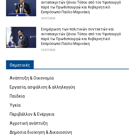
ανταποκριτών ξένου Τύπου από τον Υφυπουργό
παρά τω Πρωθυπουργώ και Κυβερνητικό
Εκπρόσωπο Παύλο Μαρινάκη
16/07/2026
Ενημέρωση των πολιτικών συντακτών και
ανταποκριτών ξένου Τύπου από τον Υφυπουργό
παρά τω Πρωθυπουργώ και Κυβερνητικό
Εκπρόσωπο Παύλο Μαρινάκη
13/07/2026
Θεματικές
Ανάπτυξη & Οικονομία
Εργασία, ασφάλιση & αλληλεγγύη
Παιδεία
Υγεία
Περιβάλλον & Ενέργεια
Αγροτική ανάπτυξη
Δημόσια διοίκηση & Δικαιοσύνη