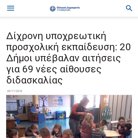
Δίχρονη υποχρεωτική
προσχολική εκπαίδευση: 20
Δήμοι υπέβαλαν αιτήσεις
για 69 νέες αίθουσες
διδασκαλίας
09/11/2018