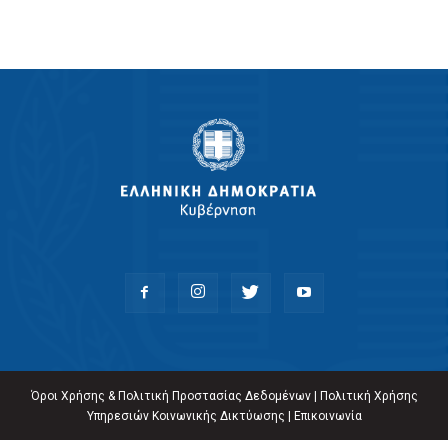
Όροι Χρήσης & Πολιτική Προστασίας Δεδομένων
|
Πολιτική Χρήσης
Υπηρεσιών Κοινωνικής Δικτύωσης
|
Επικοινωνία