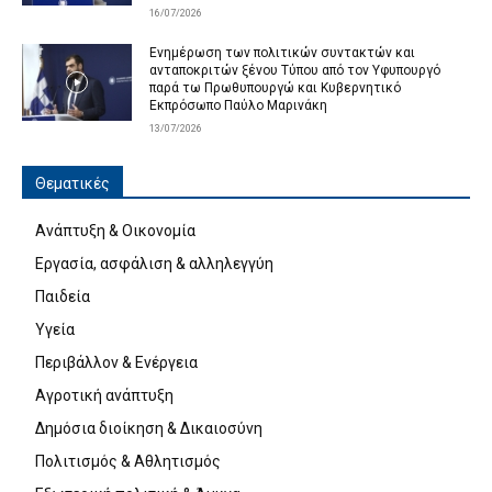
16/07/2026
Ενημέρωση των πολιτικών συντακτών και
ανταποκριτών ξένου Τύπου από τον Υφυπουργό
παρά τω Πρωθυπουργώ και Κυβερνητικό
Εκπρόσωπο Παύλο Μαρινάκη
13/07/2026
Θεματικές
Ανάπτυξη & Οικονομία
Εργασία, ασφάλιση & αλληλεγγύη
Παιδεία
Υγεία
Περιβάλλον & Ενέργεια
Αγροτική ανάπτυξη
Δημόσια διοίκηση & Δικαιοσύνη
Πολιτισμός & Αθλητισμός