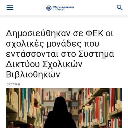
Δημοσιεύθηκαν σε ΦΕΚ οι
σχολικές μονάδες που
εντάσσονται στο Σύστημα
Δικτύου Σχολικών
Βιβλιοθηκών
05/07/2018