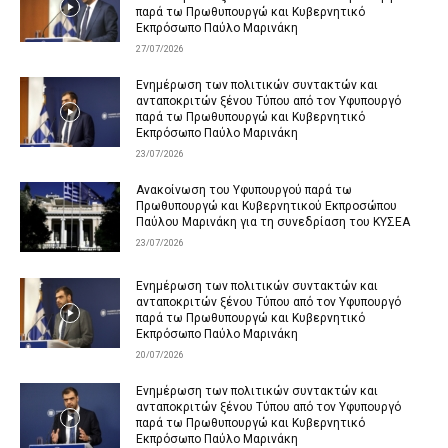
παρά τω Πρωθυπουργώ και Κυβερνητικό
Εκπρόσωπο Παύλο Μαρινάκη
27/07/2026
Ενημέρωση των πολιτικών συντακτών και
ανταποκριτών ξένου Τύπου από τον Υφυπουργό
παρά τω Πρωθυπουργώ και Κυβερνητικό
Εκπρόσωπο Παύλο Μαρινάκη
23/07/2026
Ανακοίνωση του Υφυπουργού παρά τω
Πρωθυπουργώ και Κυβερνητικού Εκπροσώπου
Παύλου Μαρινάκη για τη συνεδρίαση του ΚΥΣΕΑ
23/07/2026
Ενημέρωση των πολιτικών συντακτών και
ανταποκριτών ξένου Τύπου από τον Υφυπουργό
παρά τω Πρωθυπουργώ και Κυβερνητικό
Εκπρόσωπο Παύλο Μαρινάκη
20/07/2026
Ενημέρωση των πολιτικών συντακτών και
ανταποκριτών ξένου Τύπου από τον Υφυπουργό
παρά τω Πρωθυπουργώ και Κυβερνητικό
Εκπρόσωπο Παύλο Μαρινάκη