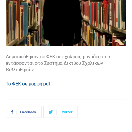
Δημοσιεύθηκαν σε ΦΕΚ οι σχολικές μονάδες που
εντάσσονται στο Σύστημα Δικτύου Σχολικών
Βιβλιοθηκών.
Το ΦΕΚ σε μορφή pdf
Facebook
Twitter