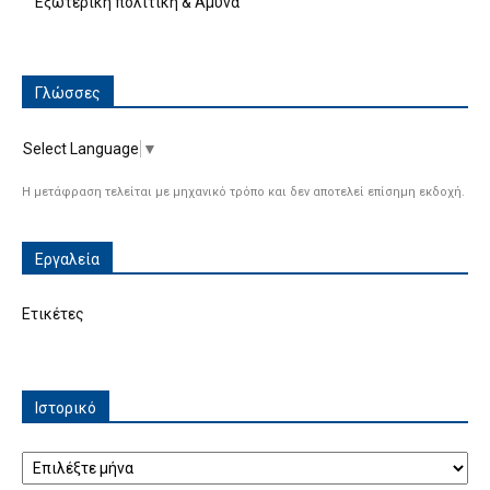
Εξωτερική πολιτική & Άμυνα
Γλώσσες
Select Language
▼
Η μετάφραση τελείται με μηχανικό τρόπο και δεν αποτελεί επίσημη εκδοχή.
Εργαλεία
Ετικέτες
Ιστορικό
Ιστορικό