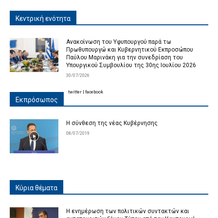
Κεντρική ενότητα
Ανακοίνωση του Υφυπουργού παρά τω
Πρωθυπουργώ και Κυβερνητικού Εκπροσώπου
Παύλου Μαρινάκη για την συνεδρίαση του
Υπουργικού Συμβουλίου της 30ης Ιουλίου 2026
30/07/2026
twitter
|
facebook
Εκπρόσωπος
Η σύνθεση της νέας Κυβέρνησης
08/07/2019
Κύρια θέματα
Η ενημέρωση των πολιτικών συντακτών και