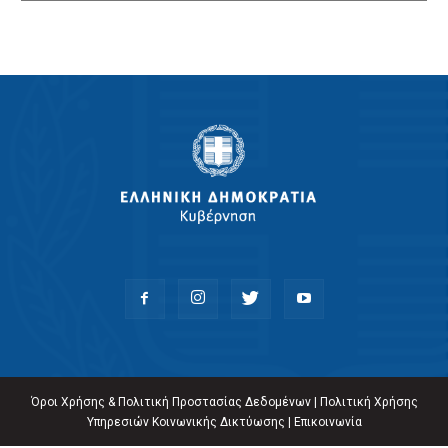
Όροι Χρήσης & Πολιτική Προστασίας Δεδομένων
|
Πολιτική Χρήσης
Υπηρεσιών Κοινωνικής Δικτύωσης
|
Επικοινωνία