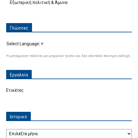
Εξωτερική πολιτική & Άμυνα
Γλώσσες
Select Language
▼
Η μετάφραση τελείται με μηχανικό τρόπο και δεν αποτελεί επίσημη εκδοχή.
Εργαλεία
Ετικέτες
Ιστορικό
Ιστορικό