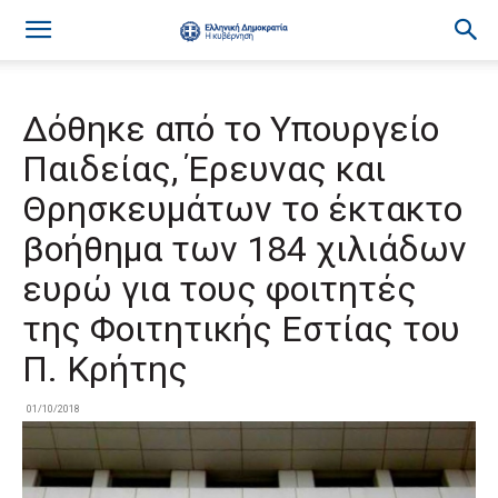
Δόθηκε από το Υπουργείο
Παιδείας, Έρευνας και
Θρησκευμάτων το έκτακτο
βοήθημα των 184 χιλιάδων
ευρώ για τους φοιτητές
της Φοιτητικής Εστίας του
Π. Κρήτης
01/10/2018