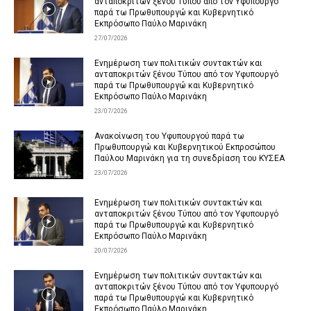
ανταποκριτών ξένου Τύπου από τον Υφυπουργό
παρά τω Πρωθυπουργώ και Κυβερνητικό
Εκπρόσωπο Παύλο Μαρινάκη
27/07/2026
Ενημέρωση των πολιτικών συντακτών και
ανταποκριτών ξένου Τύπου από τον Υφυπουργό
παρά τω Πρωθυπουργώ και Κυβερνητικό
Εκπρόσωπο Παύλο Μαρινάκη
23/07/2026
Ανακοίνωση του Υφυπουργού παρά τω
Πρωθυπουργώ και Κυβερνητικού Εκπροσώπου
Παύλου Μαρινάκη για τη συνεδρίαση του ΚΥΣΕΑ
23/07/2026
Ενημέρωση των πολιτικών συντακτών και
ανταποκριτών ξένου Τύπου από τον Υφυπουργό
παρά τω Πρωθυπουργώ και Κυβερνητικό
Εκπρόσωπο Παύλο Μαρινάκη
20/07/2026
Ενημέρωση των πολιτικών συντακτών και
ανταποκριτών ξένου Τύπου από τον Υφυπουργό
παρά τω Πρωθυπουργώ και Κυβερνητικό
Εκπρόσωπο Παύλο Μαρινάκη