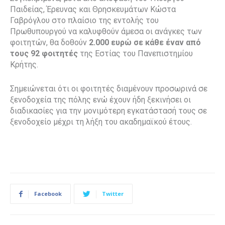
Παιδείας, Έρευνας και Θρησκευμάτων Κώστα
Γαβρόγλου στο πλαίσιο της εντολής του
Πρωθυπουργού να καλυφθούν άμεσα οι ανάγκες των
φοιτητών, θα δοθούν
2.000 ευρώ σε κάθε έναν από
τους 92 φοιτητές
της Εστίας του Πανεπιστημίου
Κρήτης.
Σημειώνεται ότι οι φοιτητές διαμένουν προσωρινά σε
ξενοδοχεία της πόλης ενώ έχουν ήδη ξεκινήσει οι
διαδικασίες για την μονιμότερη εγκατάστασή τους σε
ξενοδοχείο μέχρι τη λήξη του ακαδημαϊκού έτους.
Facebook
Twitter