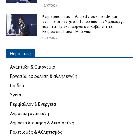
16/07/2026
Ενημέρωση των πολιτικών συντακτών και
ανταποκριτών ξένου Τύπου από τον Υφυπουργό
παρά τω Πρωθυπουργώ και Κυβερνητικό
Εκπρόσωπο Παύλο Μαρινάκη
13/07/2026
Θεματικές
Ανάπτυξη & Οικονομία
Εργασία, ασφάλιση & αλληλεγγύη
Παιδεία
Υγεία
Περιβάλλον & Ενέργεια
Αγροτική ανάπτυξη
Δημόσια διοίκηση & Δικαιοσύνη
Πολιτισμός & Αθλητισμός