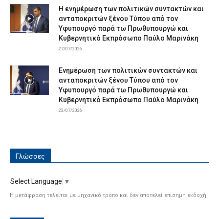
Η ενημέρωση των πολιτικών συντακτών και
ανταποκριτών ξένου Τύπου από τον
Υφυπουργό παρά τω Πρωθυπουργώ και
Κυβερνητικό Εκπρόσωπο Παύλο Μαρινάκη
27/07/2026
Ενημέρωση των πολιτικών συντακτών και
ανταποκριτών ξένου Τύπου από τον
Υφυπουργό παρά τω Πρωθυπουργώ και
Κυβερνητικό Εκπρόσωπο Παύλο Μαρινάκη
23/07/2026
Γλώσσες
Select Language
▼
Η μετάφραση τελείται με μηχανικό τρόπο και δεν αποτελεί επίσημη εκδοχή.