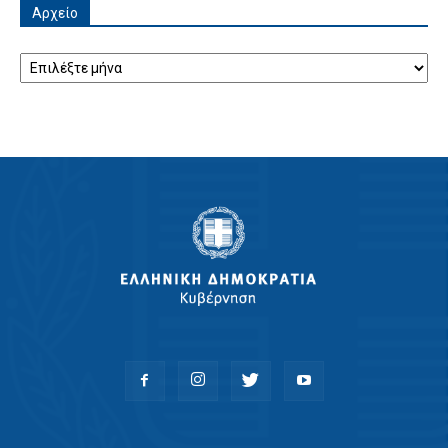
Αρχείο
Αρχείο