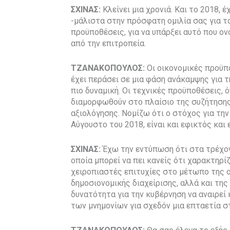
ΣΧΙΝΑΣ:
Κλείνει μια χρονιά. Και το 2018, 
-μάλιστα στην πρόσφατη ομιλία σας για τ
προϋποθέσεις, για να υπάρξει αυτό που ο
από την επιτροπεία.
ΤΖΑΝΑΚΟΠΟΥΛΟΣ:
Οι οικονομικές προϋπ
έχει περάσει σε μια φάση ανάκαμψης για τ
πιο δυναμική. Οι τεχνικές προϋποθέσεις, 
διαμορφωθούν στο πλαίσιο της συζήτησης
αξιολόγησης. Νομίζω ότι ο στόχος για τη
Αύγουστο του 2018, είναι και εφικτός και 
ΣΧΙΝΑΣ:
Έχω την εντύπωση ότι στα τρέχον
οποία μπορεί να πει κανείς ότι χαρακτηρίζ
χειροπιαστές επιτυχίες στο μέτωπο της ο
δημοσιονομικής διαχείρισης, αλλά και της
δυνατότητα για την κυβέρνηση να αναιρεί 
των μνημονίων για σχεδόν μια επταετία σ