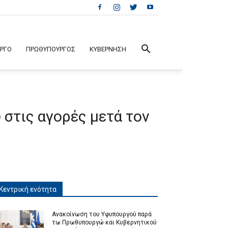
ΕΡΓΟ
ΠΡΩΘΥΠΟΥΡΓΟΣ
ΚΥΒΕΡΝΗΣΗ
 στις αγορές μετά τον
Κεντρική ενότητα
Ανακοίνωση του Υφυπουργού παρά
τω Πρωθυπουργώ και Κυβερνητικού