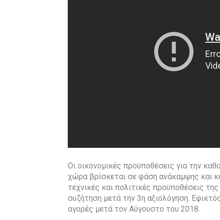
Οι οικονομικές προϋποθέσεις για την καθ
χώρα βρίσκεται σε φάση ανάκαμψης και κάν
τεχνικές και πολιτικές προϋποθέσεις τη
συζήτηση μετά την 3η αξιολόγηση. Εφικτό
αγορές μετά τον Αύγουστο του 2018.