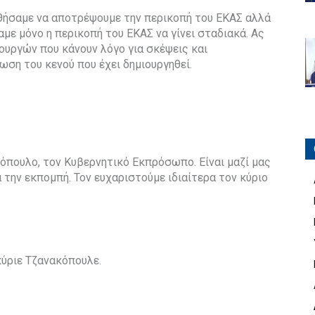
θήσαμε να αποτρέψουμε την περικοπή του ΕΚΑΣ αλλά
με μόνο η περικοπή του ΕΚΑΣ να γίνει σταδιακά. Ας
ουργών που κάνουν λόγο για σκέψεις και
ση του κενού που έχει δημιουργηθεί.
κόπουλο, τον Κυβερνητικό Εκπρόσωπο. Είναι μαζί μας
 την εκπομπή. Τον ευχαριστούμε ιδιαίτερα τον κύριο
κύριε Τζανακόπουλε.