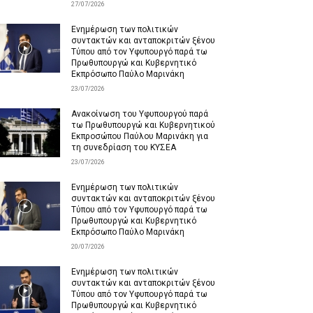
27/07/2026
Ενημέρωση των πολιτικών
συντακτών και ανταποκριτών ξένου
Τύπου από τον Υφυπουργό παρά τω
Πρωθυπουργώ και Κυβερνητικό
Εκπρόσωπο Παύλο Μαρινάκη
23/07/2026
Ανακοίνωση του Υφυπουργού παρά
τω Πρωθυπουργώ και Κυβερνητικού
Εκπροσώπου Παύλου Μαρινάκη για
τη συνεδρίαση του ΚΥΣΕΑ
23/07/2026
Ενημέρωση των πολιτικών
συντακτών και ανταποκριτών ξένου
Τύπου από τον Υφυπουργό παρά τω
Πρωθυπουργώ και Κυβερνητικό
Εκπρόσωπο Παύλο Μαρινάκη
20/07/2026
Ενημέρωση των πολιτικών
συντακτών και ανταποκριτών ξένου
Τύπου από τον Υφυπουργό παρά τω
Πρωθυπουργώ και Κυβερνητικό