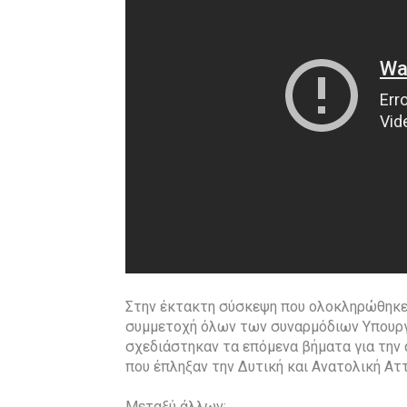
Στην έκτακτη σύσκεψη που ολοκληρώθηκε 
συμμετοχή όλων των συναρμόδιων Υπουργ
σχεδιάστηκαν τα επόμενα βήματα για την
που έπληξαν την Δυτική και Ανατολική Αττ
Μεταξύ άλλων: