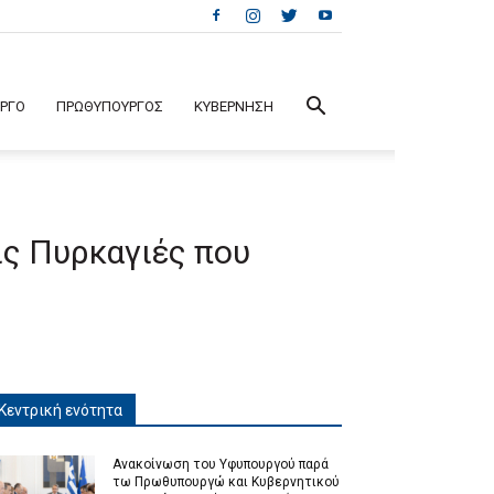
ΕΡΓΟ
ΠΡΩΘΥΠΟΥΡΓΟΣ
ΚΥΒΕΡΝΗΣΗ
ις Πυρκαγιές που
Κεντρική ενότητα
Ανακοίνωση του Υφυπουργού παρά
τω Πρωθυπουργώ και Κυβερνητικού