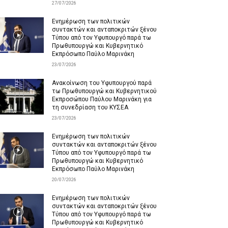
27/07/2026
Ενημέρωση των πολιτικών
συντακτών και ανταποκριτών ξένου
Τύπου από τον Υφυπουργό παρά τω
Πρωθυπουργώ και Κυβερνητικό
Εκπρόσωπο Παύλο Μαρινάκη
23/07/2026
Ανακοίνωση του Υφυπουργού παρά
τω Πρωθυπουργώ και Κυβερνητικού
Εκπροσώπου Παύλου Μαρινάκη για
τη συνεδρίαση του ΚΥΣΕΑ
23/07/2026
Ενημέρωση των πολιτικών
συντακτών και ανταποκριτών ξένου
Τύπου από τον Υφυπουργό παρά τω
Πρωθυπουργώ και Κυβερνητικό
Εκπρόσωπο Παύλο Μαρινάκη
20/07/2026
Ενημέρωση των πολιτικών
συντακτών και ανταποκριτών ξένου
Τύπου από τον Υφυπουργό παρά τω
Πρωθυπουργώ και Κυβερνητικό