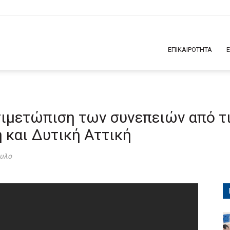
ΕΠΙΚΑΙΡΟΤΗΤΑ
τιμετώπιση των συνεπειών από τ
 και Δυτική Αττική
ουλο