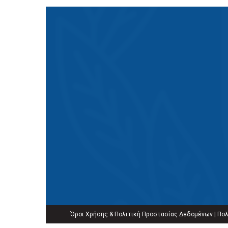
Όροι Χρήσης & Πολιτική Προστασίας Δεδομένων
|
Πολ