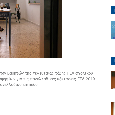
 των μαθητών της τελευταίας τάξης ΓΕΛ σχολικού
ψηφίων για τις πανελλαδικές εξετάσεις ΓΕΛ 2019
ανελλαδικό επίπεδο.