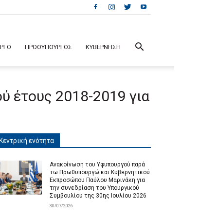
ΕΡΓΟ
ΠΡΩΘΥΠΟΥΡΓΟΣ
ΚΥΒΕΡΝΗΣΗ
ύ έτους 2018-2019 για
Κεντρική ενότητα
Ανακοίνωση του Υφυπουργού παρά
τω Πρωθυπουργώ και Κυβερνητικού
Εκπροσώπου Παύλου Μαρινάκη για
την συνεδρίαση του Υπουργικού
Συμβουλίου της 30ης Ιουλίου 2026
30/07/2026