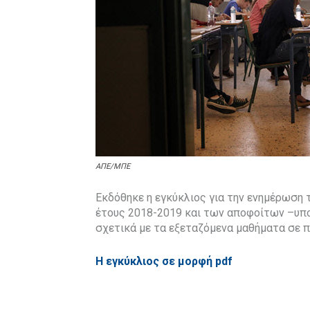
ΑΠΕ/ΜΠΕ
Εκδόθηκε η εγκύκλιος για την ενημέρωση
έτους 2018-2019 και των αποφοίτων –υπο
σχετικά με τα εξεταζόμενα μαθήματα σε π
Η εγκύκλιος σε μορφή pdf