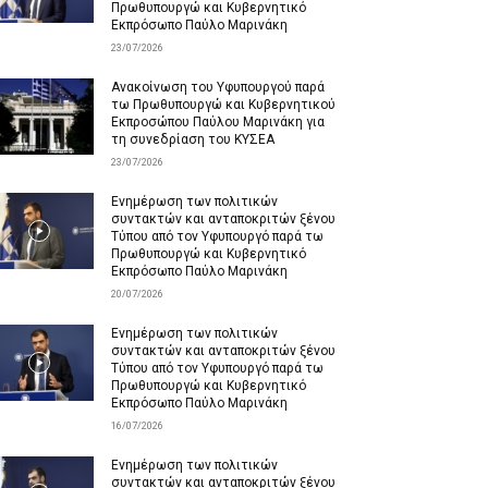
Πρωθυπουργώ και Κυβερνητικό
Εκπρόσωπο Παύλο Μαρινάκη
23/07/2026
Ανακοίνωση του Υφυπουργού παρά
τω Πρωθυπουργώ και Κυβερνητικού
Εκπροσώπου Παύλου Μαρινάκη για
τη συνεδρίαση του ΚΥΣΕΑ
23/07/2026
Ενημέρωση των πολιτικών
συντακτών και ανταποκριτών ξένου
Τύπου από τον Υφυπουργό παρά τω
Πρωθυπουργώ και Κυβερνητικό
Εκπρόσωπο Παύλο Μαρινάκη
20/07/2026
Ενημέρωση των πολιτικών
συντακτών και ανταποκριτών ξένου
Τύπου από τον Υφυπουργό παρά τω
Πρωθυπουργώ και Κυβερνητικό
Εκπρόσωπο Παύλο Μαρινάκη
16/07/2026
Ενημέρωση των πολιτικών
συντακτών και ανταποκριτών ξένου