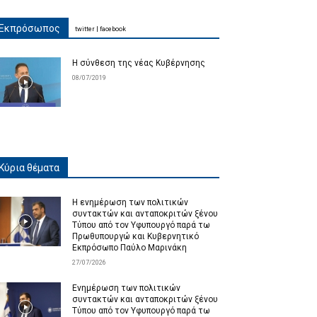
Εκπρόσωπος
twitter
|
facebook
Η σύνθεση της νέας Κυβέρνησης
08/07/2019
Κύρια θέματα
Η ενημέρωση των πολιτικών
συντακτών και ανταποκριτών ξένου
Τύπου από τον Υφυπουργό παρά τω
Πρωθυπουργώ και Κυβερνητικό
Εκπρόσωπο Παύλο Μαρινάκη
27/07/2026
Ενημέρωση των πολιτικών
συντακτών και ανταποκριτών ξένου
Τύπου από τον Υφυπουργό παρά τω