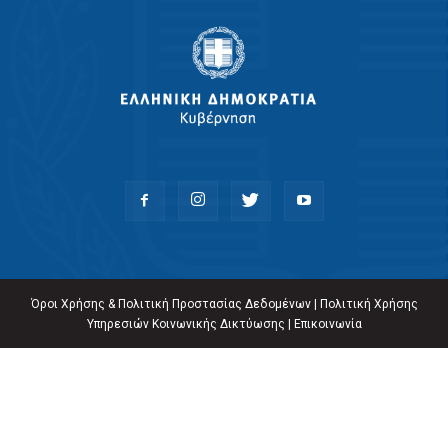
Όροι Χρήσης & Πολιτική Προστασίας Δεδομένων
|
Πολιτική Χρήσης
Υπηρεσιών Κοινωνικής Δικτύωσης
|
Επικοινωνία