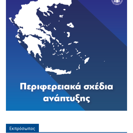
Εκπρόσωπος