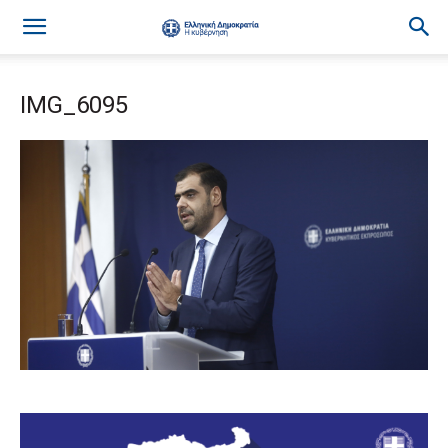
IMG_6095