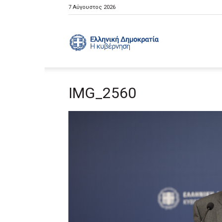
7 Αύγουστος 2026
Ελληνική
IMG_2560
Κυβέρνηση