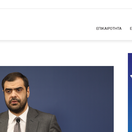
ΕΠΙΚΑΙΡΟΤΗΤΑ