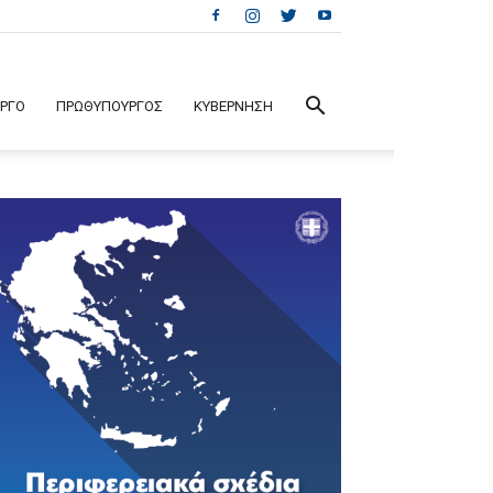
ΕΡΓΟ
ΠΡΩΘΥΠΟΥΡΓΟΣ
ΚΥΒΕΡΝΗΣΗ