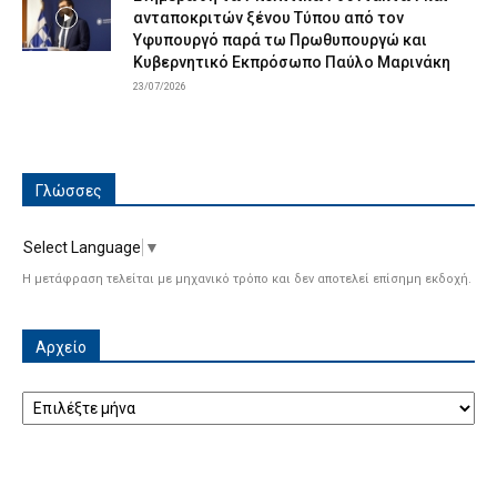
ανταποκριτών ξένου Τύπου από τον
Υφυπουργό παρά τω Πρωθυπουργώ και
Κυβερνητικό Εκπρόσωπο Παύλο Μαρινάκη
23/07/2026
Γλώσσες
Select Language
▼
Η μετάφραση τελείται με μηχανικό τρόπο και δεν αποτελεί επίσημη εκδοχή.
Αρχείο
Αρχείο