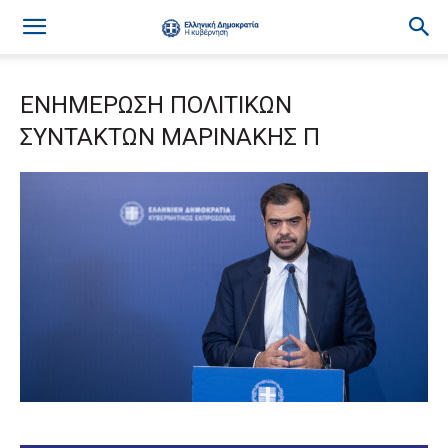
ΕΝΗΜΕΡΩΣΗ ΠΟΛΙΤΙΚΩΝ
ΣΥΝΤΑΚΤΩΝ ΜΑΡΙΝΑΚΗΣ Π