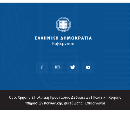
Όροι Χρήσης & Πολιτική Προστασίας Δεδομένων
|
Πολιτική Χρήσης
Υπηρεσιών Κοινωνικής Δικτύωσης
|
Επικοινωνία