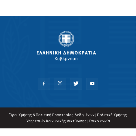
Όροι Χρήσης & Πολιτική Προστασίας Δεδομένων
|
Πολιτική Χρήσης
Υπηρεσιών Κοινωνικής Δικτύωσης
|
Επικοινωνία