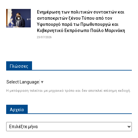
Ενημέρωση των πολιτικών συντακτών και
ανταποκριτών ξένου Τύπου από τον
Υφυπουργό παρά τω Πρωθυπουργώ και
Κυβερνητικό Εκπρόσωπο Παύλο Μαρινάκη
23/07/2026
Γλώσσες
Select Language
▼
Η μετάφραση τελείται με μηχανικό τρόπο και δεν αποτελεί επίσημη εκδοχή.
Αρχείο
Αρχείο