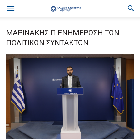
ΜΑΡΙΝΑΚΗΣ Π ΕΝΗΜΕΡΩΣΗ ΤΩΝ
ΠΟΛΙΤΙΚΩΝ ΣΥΝΤΑΚΤΩΝ