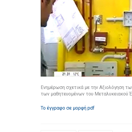
Ενημέρωση σχετικά με την Αξιολόγηση των
των μαθητευομένων του Μεταλυκειακού Έ
Το έγγραφο σε μορφή pdf