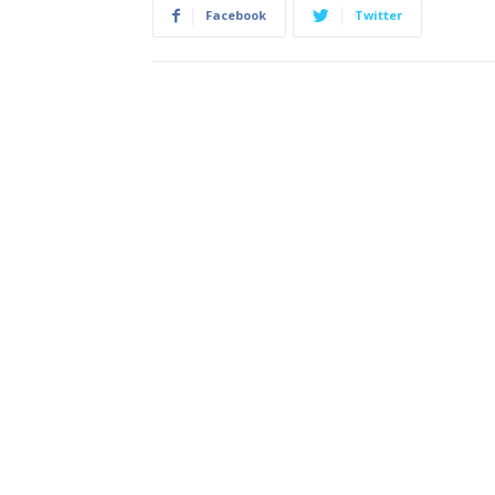
Facebook
Twitter