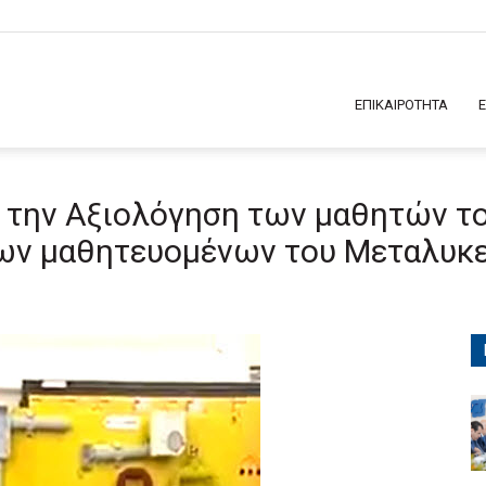
ΕΠΙΚΑΙΡΟΤΗΤΑ
 την Αξιολόγηση των μαθητών τ
 των μαθητευομένων του Μεταλυκ