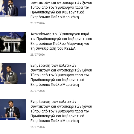
συντακτών και ανταποκριτών ξένου
Τύπου από τον Υφυπουργό παρά τω
Πρωθυπουργώ και Κυβερνητικό
Εκπρόσωπο Παύλο Μαρινάκη
23/07/2026
Ανακοίνωση του Υφυπουργού παρά
τω Πρωθυπουργώ και Κυβερνητικού
Εκπροσώπου Παύλου Μαρινάκη για
τη συνεδρίαση του ΚΥΣΕΑ
23/07/2026
Ενημέρωση των πολιτικών
συντακτών και ανταποκριτών ξένου
Τύπου από τον Υφυπουργό παρά τω
Πρωθυπουργώ και Κυβερνητικό
Εκπρόσωπο Παύλο Μαρινάκη
20/07/2026
Ενημέρωση των πολιτικών
συντακτών και ανταποκριτών ξένου
Τύπου από τον Υφυπουργό παρά τω
Πρωθυπουργώ και Κυβερνητικό
Εκπρόσωπο Παύλο Μαρινάκη
16/07/2026