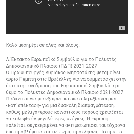
Καλό μεσημέρι σε όλες και όλους,
A. Έκτακτο Ευρωπαϊκό Συμβούλιο για το Πολυετές
Δημοσιονομικό Πλαίσιο (ΠΔΠ) 2021-2027
Ο Πρωθυπουργός Κυριάκος Μητσοτάκης μεταβαίνει
αύριο Πέμπτη στις Βρυξέλλες για να συμμετάσχει στην
έκτακτη συνεδρίαση του Ευρωπαϊκού Συμβουλίου με
θέμα το Πολυετές Δημοσιονομικό Πλαίσιο 2021-2027.
Πρόκειται για μια εξαιρετικά δύσκολη εξίσωση και
-κατ’ επέκταση- για μια δύσκολη διαπραγμάτευση,
καθώς με λιγότερους κοινοτικούς πόρους χρειάζεται
να καλυφθούν μεγαλύτερες ανάγκες. Η Ευρώπη
καλείται, συγκεκριμένα, να αντιμετωπίσει ταυτόχρονα
δύο προβλήματα και τέσσερις προκλήσεις. Το πρώτο