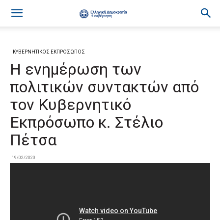
ΚΥΒΕΡΝΗΤΙΚΟΣ ΕΚΠΡΟΣΩΠΟΣ
Η ενημέρωση των
πολιτικών συντακτών από
τον Κυβερνητικό
Εκπρόσωπο κ. Στέλιο
Πέτσα
19/02/2020