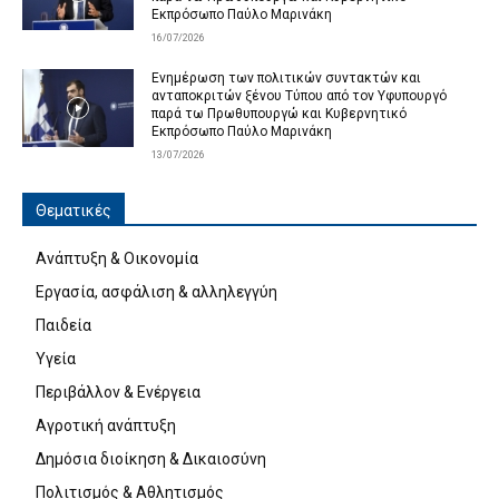
Εκπρόσωπο Παύλο Μαρινάκη
16/07/2026
Ενημέρωση των πολιτικών συντακτών και
ανταποκριτών ξένου Τύπου από τον Υφυπουργό
παρά τω Πρωθυπουργώ και Κυβερνητικό
Εκπρόσωπο Παύλο Μαρινάκη
13/07/2026
Θεματικές
Ανάπτυξη & Οικονομία
Εργασία, ασφάλιση & αλληλεγγύη
Παιδεία
Υγεία
Περιβάλλον & Ενέργεια
Αγροτική ανάπτυξη
Δημόσια διοίκηση & Δικαιοσύνη
Πολιτισμός & Αθλητισμός