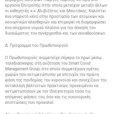
εργασία Επιτροπής στην οποία μετείχαν μεταξύ άλλων
οι καθηγητές κ.κ. Αλιβιζάτος και Μανιτάκης. Καλύπτει
ένα υπαρκτό κενό στην προστασία των ατομικών και
κοινωνικών ελευθεριών και επιχειρεί να διαμορφώσει
ένα σύγχρονο νομικό πλαίσιο για την άσκηση του
δικαιώματος του συνέρχεσθαι και των συναθροίσεων.
Δ. Πρόγραμμα του Πρωθυπουργού
Ο Πρωθυπουργός συμμετείχε σήμερα το πρωί μέσω
τηλεδιάσκεψης στη συζήτηση του Smart Covid
Management Group, στο οποίο συμμετέχουν ηγέτες
χωρών που αντιμετώπισαν με επιτυχία την πρώτη
φάση της πανδημίας του κορονοϊού και συνεχίζουν την
ανταλλαγή βέλτιστων πρακτικών, προκειμένου να
αντιμετωπίσουν με την ίδια επιτυχία τόσο τις
επόμενες φάσεις του, όσο και τις οικονομικές
επιπτώσεις που προκαλεί.