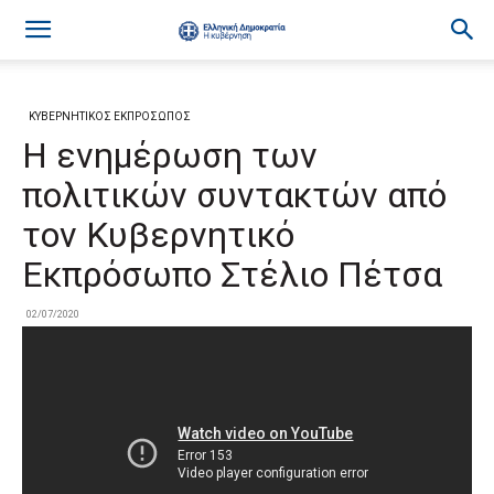
ΚΥΒΕΡΝΗΤΙΚΟΣ ΕΚΠΡΟΣΩΠΟΣ
Η ενημέρωση των
πολιτικών συντακτών από
τον Κυβερνητικό
Εκπρόσωπο Στέλιο Πέτσα
02/07/2020