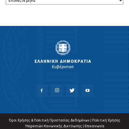
Όροι Χρήσης & Πολιτική Προστασίας Δεδομένων
|
Πολιτική Χρήσης
Υπηρεσιών Κοινωνικής Δικτύωσης
|
Επικοινωνία