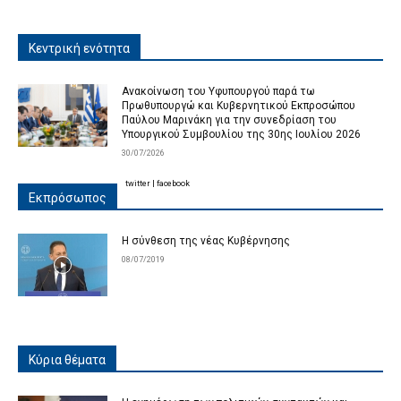
Κεντρική ενότητα
Ανακοίνωση του Υφυπουργού παρά τω
Πρωθυπουργώ και Κυβερνητικού Εκπροσώπου
Παύλου Μαρινάκη για την συνεδρίαση του
Υπουργικού Συμβουλίου της 30ης Ιουλίου 2026
30/07/2026
twitter
|
facebook
Εκπρόσωπος
Η σύνθεση της νέας Κυβέρνησης
08/07/2019
Κύρια θέματα