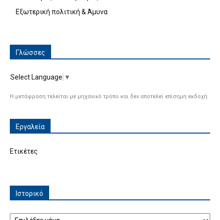
Εξωτερική πολιτική & Άμυνα
Γλώσσες
Select Language
▼
Η μετάφραση τελείται με μηχανικό τρόπο και δεν αποτελεί επίσημη εκδοχή.
Εργαλεία
Ετικέτες
Ιστορικό
Ιστορικό