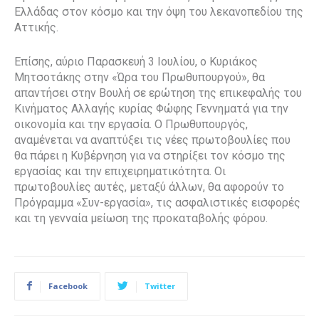
Ελλάδας στον κόσμο και την όψη του λεκανοπεδίου της
Αττικής.
Επίσης, αύριο Παρασκευή 3 Ιουλίου, ο Κυριάκος
Μητσοτάκης στην «Ώρα του Πρωθυπουργού», θα
απαντήσει στην Βουλή σε ερώτηση της επικεφαλής του
Κινήματος Αλλαγής κυρίας Φώφης Γεννηματά για την
οικονομία και την εργασία. Ο Πρωθυπουργός,
αναμένεται να αναπτύξει τις νέες πρωτοβουλίες που
θα πάρει η Κυβέρνηση για να στηρίξει τον κόσμο της
εργασίας και την επιχειρηματικότητα. Οι
πρωτοβουλίες αυτές, μεταξύ άλλων, θα αφορούν το
Πρόγραμμα «Συν-εργασία», τις ασφαλιστικές εισφορές
και τη γενναία μείωση της προκαταβολής φόρου.
Facebook
Twitter