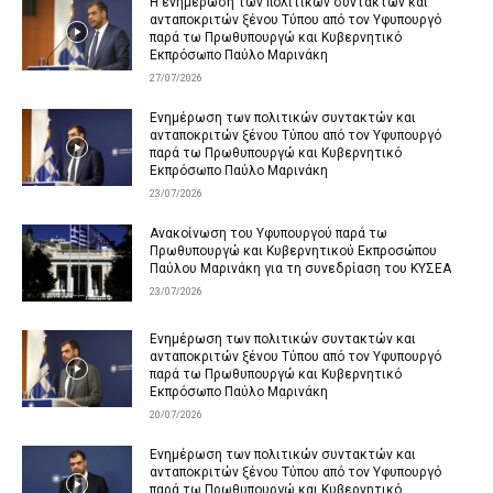
Η ενημέρωση των πολιτικών συντακτών και
ανταποκριτών ξένου Τύπου από τον Υφυπουργό
παρά τω Πρωθυπουργώ και Κυβερνητικό
Εκπρόσωπο Παύλο Μαρινάκη
27/07/2026
Ενημέρωση των πολιτικών συντακτών και
ανταποκριτών ξένου Τύπου από τον Υφυπουργό
παρά τω Πρωθυπουργώ και Κυβερνητικό
Εκπρόσωπο Παύλο Μαρινάκη
23/07/2026
Ανακοίνωση του Υφυπουργού παρά τω
Πρωθυπουργώ και Κυβερνητικού Εκπροσώπου
Παύλου Μαρινάκη για τη συνεδρίαση του ΚΥΣΕΑ
23/07/2026
Ενημέρωση των πολιτικών συντακτών και
ανταποκριτών ξένου Τύπου από τον Υφυπουργό
παρά τω Πρωθυπουργώ και Κυβερνητικό
Εκπρόσωπο Παύλο Μαρινάκη
20/07/2026
Ενημέρωση των πολιτικών συντακτών και
ανταποκριτών ξένου Τύπου από τον Υφυπουργό
παρά τω Πρωθυπουργώ και Κυβερνητικό