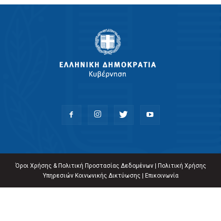
Όροι Χρήσης & Πολιτική Προστασίας Δεδομένων
|
Πολιτική Χρήσης
Υπηρεσιών Κοινωνικής Δικτύωσης
|
Επικοινωνία