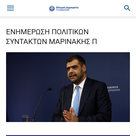
ΕΝΗΜΕΡΩΣΗ ΠΟΛΙΤΙΚΩΝ
ΣΥΝΤΑΚΤΩΝ ΜΑΡΙΝΑΚΗΣ Π