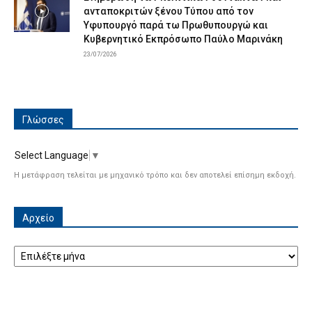
ανταποκριτών ξένου Τύπου από τον
Υφυπουργό παρά τω Πρωθυπουργώ και
Κυβερνητικό Εκπρόσωπο Παύλο Μαρινάκη
23/07/2026
Γλώσσες
Select Language
▼
Η μετάφραση τελείται με μηχανικό τρόπο και δεν αποτελεί επίσημη εκδοχή.
Αρχείο
Αρχείο