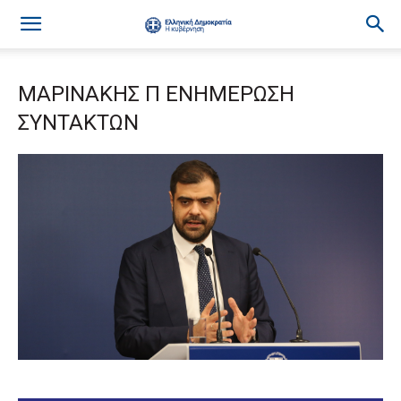
ΜΑΡΙΝΑΚΗΣ Π ΕΝΗΜΕΡΩΣΗ
ΣΥΝΤΑΚΤΩΝ