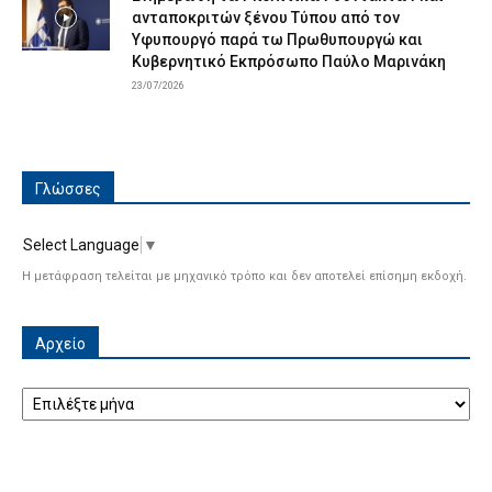
ανταποκριτών ξένου Τύπου από τον
Υφυπουργό παρά τω Πρωθυπουργώ και
Κυβερνητικό Εκπρόσωπο Παύλο Μαρινάκη
23/07/2026
Γλώσσες
Select Language
▼
Η μετάφραση τελείται με μηχανικό τρόπο και δεν αποτελεί επίσημη εκδοχή.
Αρχείο
Αρχείο