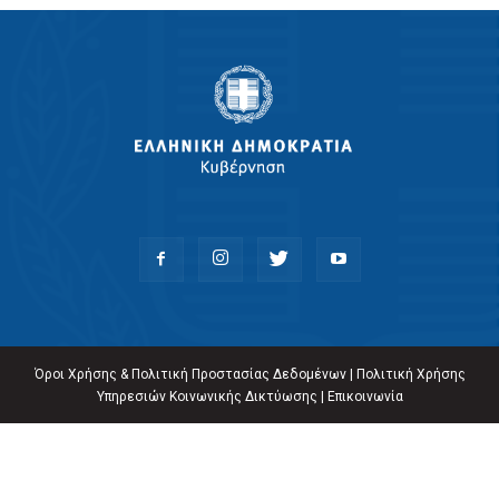
Όροι Χρήσης & Πολιτική Προστασίας Δεδομένων
|
Πολιτική Χρήσης
Υπηρεσιών Κοινωνικής Δικτύωσης
|
Επικοινωνία