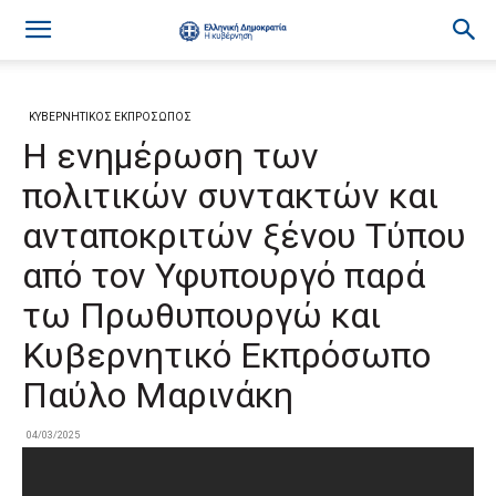
ΚΥΒΕΡΝΗΤΙΚΟΣ ΕΚΠΡΟΣΩΠΟΣ
Η ενημέρωση των
πολιτικών συντακτών και
ανταποκριτών ξένου Τύπου
από τον Υφυπουργό παρά
τω Πρωθυπουργώ και
Κυβερνητικό Εκπρόσωπο
Παύλο Μαρινάκη
04/03/2025