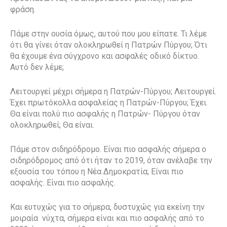
φράση.
Πάμε στην ουσία όμως, αυτού που μου είπατε. Τι λέμε
ότι θα γίνει όταν ολοκληρωθεί η Πατρών Πύργου; Ότι
θα έχουμε ένα σύγχρονο και ασφαλές οδικό δίκτυο.
Αυτό δεν λέμε;
Λειτουργεί μέχρι σήμερα η Πατρών-Πύργου; Λειτουργεί.
Έχει πρωτόκολλα ασφαλείας η Πατρών-Πύργου; Έχει.
Θα είναι πολύ πιο ασφαλής η Πατρών- Πύργου όταν
ολοκληρωθεί; Θα είναι.
Πάμε στον σιδηρόδρομο. Είναι πιο ασφαλής σήμερα ο
σιδηρόδρομος από ότι ήταν το 2019, όταν ανέλαβε την
εξουσία του τόπου η Νέα Δημοκρατία; Είναι πιο
ασφαλής. Είναι πιο ασφαλής.
Και ευτυχώς για το σήμερα, δυστυχώς για εκείνη την
μοιραία νύχτα, σήμερα είναι και πιο ασφαλής από το