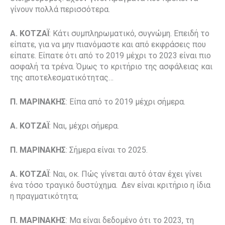
γίνουν πολλά περισσότερα.
Α. ΚΟΤΖΑΪ
: Κάτι συμπληρωματικό, συγνώμη. Επειδή το
είπατε, για να μην πιανόμαστε και από εκφράσεις που
είπατε. Είπατε ότι από το 2019 μέχρι το 2023 είναι πιο
ασφαλή τα τρένα. Όμως το κριτήριο της ασφάλειας και
της αποτελεσματικότητας…
Π. ΜΑΡΙΝΑΚΗΣ
: Είπα από το 2019 μέχρι σήμερα.
Α. ΚΟΤΖΑΪ
: Ναι, μέχρι σήμερα.
Π. ΜΑΡΙΝΑΚΗΣ
: Σήμερα είναι το 2025.
Α. ΚΟΤΖΑΪ
: Ναι, οκ. Πώς γίνεται αυτό όταν έχει γίνει
ένα τόσο τραγικό δυστύχημα. Δεν είναι κριτήριο η ίδια
η πραγματικότητα;
Π. ΜΑΡΙΝΑΚΗΣ
: Μα είναι δεδομένο ότι το 2023, τη