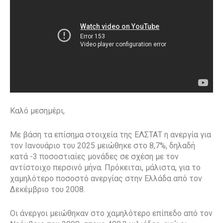
Καλό μεσημέρι,
Με βάση τα επίσημα στοιχεία της ΕΛΣΤΑΤ η ανεργία για
τον Ιανουάριο του 2025 μειώθηκε στο 8,7%, δηλαδή
κατά -3 ποσοστιαίες μονάδες σε σχέση με τον
αντίστοιχο περσινό μήνα. Πρόκειται, μάλιστα, για το
χαμηλότερο ποσοστό ανεργίας στην Ελλάδα από τον
Δεκέμβριο του 2008.
Οι άνεργοι μειώθηκαν στο χαμηλότερο επίπεδο από τον