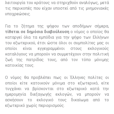
λειτουργία του κράτους να στηριχθούν αναλόγως, μετά
τις περικοπές που είχαν υποστεί από τις μνημονιακές
υποχρεώσεις.
Για το ζήτημα της ψήφου των αποδήμων σήμερα,
τίθεται σε δημόσια διαβούλευση
ο νόμος ο οποίος θα
καταργεί όλα τα εμπόδια για την ψήφο των Ελλήνων
του εξωτερικού, έτσι ώστε όλοι οι συμπολίτες μας οι
οποίοι είναι εγγεγραμμένοι στους εκλογικούς
καταλόγους να μπορούν να συμμετέχουν στην πολιτική
ζωή της πατρίδας τους, από τον τόπο μόνιμης
κατοικίας τους.
Ο νόμος θα προβλέπει πως οι Έλληνες πολίτες οι
οποίοι είτε κατοικούν μόνιμα στο εξωτερικό, είτε
τυγχάνει να βρίσκονται στο εξωτερικό κατά την
ημερομηνία διεξαγωγής εκλογών, να μπορούν να
ασκήσουν το εκλογικό τους δικαίωμα από το
εξωτερικό χωρίς περιορισμούς.