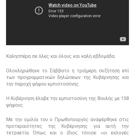
Καλησπέρα σε όλες και όλους και καλή εβδομάδα.
Ολοκληρώθηκε το Σάββατο η τριήμερη συζήτηση επί
των προγραμματικών δηλώσεων της Κυβέρνησης και
την παροχή ψήφου εμπιστοσύνης.
Η Κυβέρνηση έλαβε την εμπιστοσύνη της Βουλής με 158
ψήφους.
Με την ομιλία του ο Πρωθυπουργός αναφέρθηκε στις
προτεραιότητες της Κυβέρνησης για αυτή την
τετραετία. Όπως και ο ίδιος τόνισε: «οι εκλογές