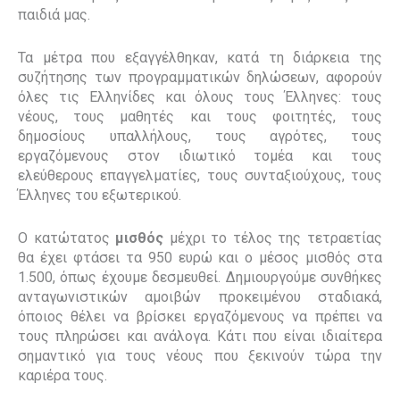
παιδιά μας.
Τα μέτρα που εξαγγέλθηκαν, κατά τη διάρκεια της
συζήτησης των προγραμματικών δηλώσεων, αφορούν
όλες τις Ελληνίδες και όλους τους Έλληνες: τους
νέους, τους μαθητές και τους φοιτητές, τους
δημοσίους υπαλλήλους, τους αγρότες, τους
εργαζόμενους στον ιδιωτικό τομέα και τους
ελεύθερους επαγγελματίες, τους συνταξιούχους, τους
Έλληνες του εξωτερικού.
Ο κατώτατος
μισθός
μέχρι το τέλος της τετραετίας
θα έχει φτάσει τα 950 ευρώ και ο μέσος μισθός στα
1.500, όπως έχουμε δεσμευθεί. Δημιουργούμε συνθήκες
ανταγωνιστικών αμοιβών προκειμένου σταδιακά,
όποιος θέλει να βρίσκει εργαζόμενους να πρέπει να
τους πληρώσει και ανάλογα. Κάτι που είναι ιδιαίτερα
σημαντικό για τους νέους που ξεκινούν τώρα την
καριέρα τους.