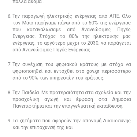
πολλά ακόμα .
Την παραγωγή ηλεκτρικής ενέργειας από ΑΠΕ. Όλο
τον Μάιο παρήγαμε πάνω από το 50% της ενέργειας
που καταναλώσαμε από Ανανεώσιμες Πηγές
Ενέργειας. Στόχος το 80% της ηλεκτρικής μας
ενέργειας, το αργότερο μέχρι το 2030, να παράγεται
από Ανανεώσιμες Πηγές Ενέργειας.
Την συνέχιση του ψηφιακού κράτους με στόχο να
ψηφιοποιηθεί και ενταχθεί στο gov.gr περισσότερο
από το 90% των υπηρεσιών του κράτους.
Την Παιδεία. Με προτεραιότητα στα σχολεία και την
προσχολική αγωγή και έμφαση στα Δημόσια
Πανεπιστήμια και την επαγγελματική εκπαίδευση.
Τα ζητήματα που αφορούν την απονομή Δικαιοσύνης
και την επιτάχυνσή της και