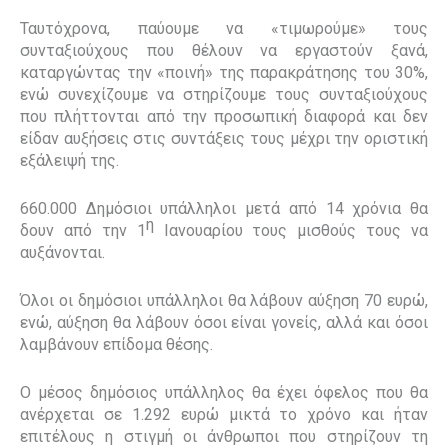
Ταυτόχρονα, παύουμε να «τιμωρούμε» τους
συνταξιούχους που θέλουν να εργαστούν ξανά,
καταργώντας την «ποινή» της παρακράτησης του 30%,
ενώ συνεχίζουμε να στηρίζουμε τους συνταξιούχους
που πλήττονται από την προσωπική διαφορά και δεν
είδαν αυξήσεις στις συντάξεις τους μέχρι την οριστική
εξάλειψή της.
660.000 Δημόσιοι υπάλληλοι μετά από 14 χρόνια θα
η
δουν από την 1
Ιανουαρίου τους μισθούς τους να
αυξάνονται.
Όλοι οι δημόσιοι υπάλληλοι θα λάβουν αύξηση 70 ευρώ,
ενώ, αύξηση θα λάβουν όσοι είναι γονείς, αλλά και όσοι
λαμβάνουν επίδομα θέσης.
Ο μέσος δημόσιος υπάλληλος θα έχει όφελος που θα
ανέρχεται σε 1.292 ευρώ μικτά το χρόνο και ήταν
επιτέλους η στιγμή οι άνθρωποι που στηρίζουν τη