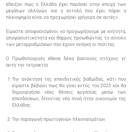
έδειξαν πως η Ελλάδα έχει περάσει στην εποχή των
μεγάλων αλλαγών και η εντολή που έχει πάρει η
πλειοψηφία είναι να προχωρήσει γρήγορα σε αυτές».
Είμαστε αποφασισμένοι να προχωρήσουμε με ενότητα,
αποφασιστικότητα και θάρρος προωθώντας το σύνολο
των μεταρρυθμίσεων που έχουν ανάγκη οι πολίτες.
Ο Πρωθυπουργός έθεσε δέκα βασικούς στόχους γι’
αυτή την τετραετία:
Την ανάκτηση της επενδυτικής βαθμίδας, κάτι που
είμαστε βέβαιοι πως θα γίνει εντός του 2023 και θα
δημιουργήσει νέες θέσεις εργασίας μέσω των
επενδύσεων, δίνοντας νέα πνοή στην οικονομία της
Ελλάδας
Την παραγωγή πρωτογενών πλεονασμάτων