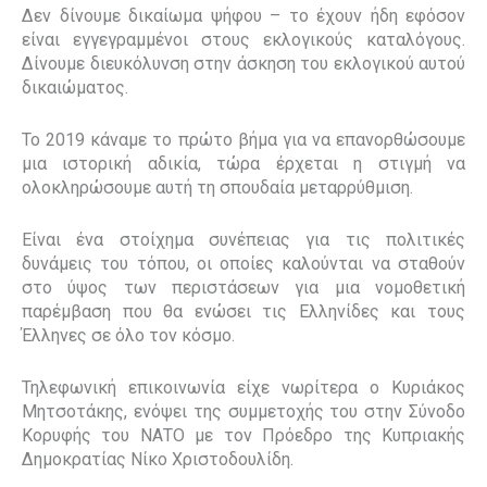
Δεν δίνουμε δικαίωμα ψήφου – το έχουν ήδη εφόσον
είναι εγγεγραμμένοι στους εκλογικούς καταλόγους.
Δίνουμε διευκόλυνση στην άσκηση του εκλογικού αυτού
δικαιώματος.
Το 2019 κάναμε το πρώτο βήμα για να επανορθώσουμε
μια ιστορική αδικία, τώρα έρχεται η στιγμή να
ολοκληρώσουμε αυτή τη σπουδαία μεταρρύθμιση.
Είναι ένα στοίχημα συνέπειας για τις πολιτικές
δυνάμεις του τόπου, οι οποίες καλούνται να σταθούν
στο ύψος των περιστάσεων για μια νομοθετική
παρέμβαση που θα ενώσει τις Ελληνίδες και τους
Έλληνες σε όλο τον κόσμο.
Τηλεφωνική επικοινωνία είχε νωρίτερα ο Κυριάκος
Μητσοτάκης, ενόψει της συμμετοχής του στην Σύνοδο
Κορυφής του ΝΑΤΟ με τον Πρόεδρο της Κυπριακής
Δημοκρατίας Νίκο Χριστοδουλίδη.