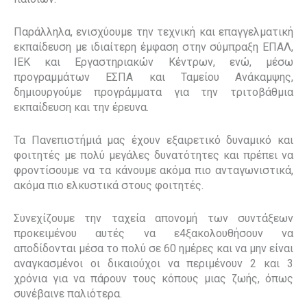
Παράλληλα, ενισχύουμε την τεχνική και επαγγελματική
εκπαίδευση με ιδιαίτερη έμφαση στην σύμπραξη ΕΠΑΛ,
ΙΕΚ και Εργαστηριακών Κέντρων, ενώ, μέσω
προγραμμάτων ΕΣΠΑ και Ταμείου Ανάκαμψης,
δημιουργούμε προγράμματα για την τριτοβάθμια
εκπαίδευση και την έρευνα.
Τα Πανεπιστήμιά μας έχουν εξαιρετικό δυναμικό και
φοιτητές με πολύ μεγάλες δυνατότητες και πρέπει να
φροντίσουμε να τα κάνουμε ακόμα πιο ανταγωνιστικά,
ακόμα πιο ελκυστικά στους φοιτητές.
Συνεχίζουμε την ταχεία απονομή των συντάξεων
προκειμένου αυτές να ε4ξακολουθήσουν να
αποδίδονται μέσα το πολύ σε 60 ημέρες και να μην είναι
αναγκασμένοι οι δικαιούχοι να περιμένουν 2 και 3
χρόνια για να πάρουν τους κόπους μιας ζωής, όπως
συνέβαινε παλιότερα.