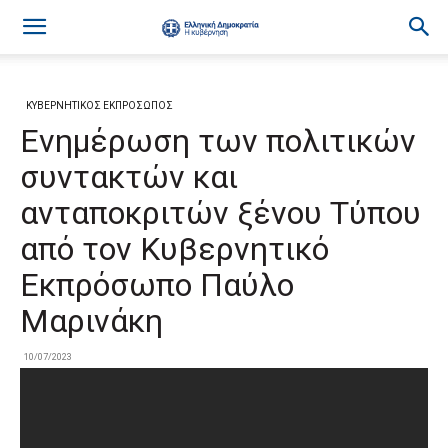
ΚΥΒΕΡΝΗΤΙΚΟΣ ΕΚΠΡΟΣΩΠΟΣ
Ενημέρωση των πολιτικών
συντακτών και
ανταποκριτών ξένου Τύπου
από τον Κυβερνητικό
Εκπρόσωπο Παύλο
Μαρινάκη
10/07/2023