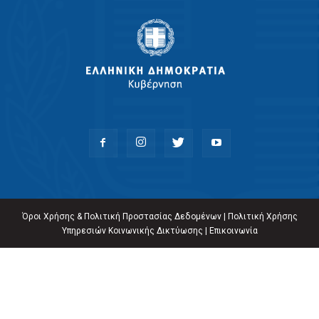
Όροι Χρήσης & Πολιτική Προστασίας Δεδομένων
|
Πολιτική Χρήσης
Υπηρεσιών Κοινωνικής Δικτύωσης
|
Επικοινωνία