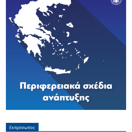
Εκπρόσωπος