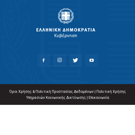
Όροι Χρήσης & Πολιτική Προστασίας Δεδομένων
|
Πολιτική Χρήσης
Υπηρεσιών Κοινωνικής Δικτύωσης
|
Επικοινωνία