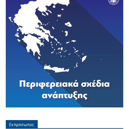
Εκπρόσωπος