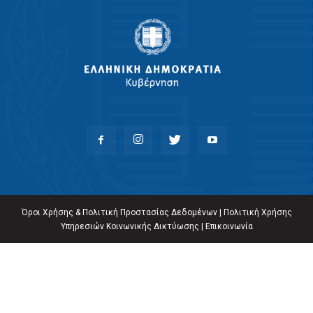
Όροι Χρήσης & Πολιτική Προστασίας Δεδομένων
|
Πολιτική Χρήσης
Υπηρεσιών Κοινωνικής Δικτύωσης
|
Επικοινωνία