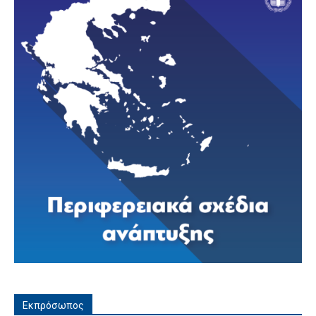
Εκπρόσωπος