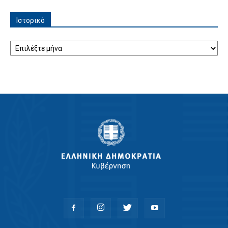
Ιστορικό
Ιστορικό