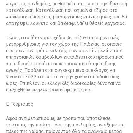
λόγω της πανδημίας, με θετική επίπτωση στην ιδιωτική
κατανάλωση. Κατανάλωση που σημαίνει τζίρος στο
λιανεμπόριο και στις μικρομεσαίες επιχειρήσεις που θα
αποτρέψει λουκέτα και θα διαφυλάξει θέσεις εργασίας.
Τέλος, στο ίδιο νομοσχέδιο θεσπίζονται σημαντικές
μεταρρυθμίσεις για τον χώρο της Παιδείας, οι οποίες
αφορούν τον τρόπο εκλογής των αιρετών μελών των
υπηρεσιακών συμβουλίων εκπαιδευτικού προσωπικού
και ειδικού εκπαιδευτικού προσωπικού της ειδικής
αγωγής. Προβλέπεται συγκεκριμένα οι εκλογές να
γίνονται Σάββατο, ώστε να μην χάνονται διδακτικές
ώρες. Επιπλέον, οι εκλογικές διαδικασίες δύναται να
διεξαχθούν με ηλεκτρονική ψηφοφορία.
Ε. Τουρισμός
Αφού αντιμετωπίσαμε, με τρόπο που αποτέλεσε
πρότυπο, την πρώτη φάση της πανδημίας, ανοίξαμε τις
πύλες της χώρας, παίρνοντας όλα τα αναγκαία μέτρα