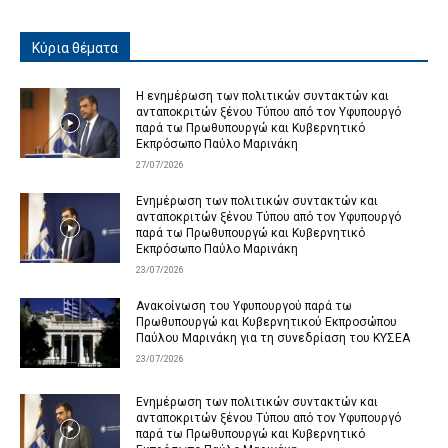
Κύρια θέματα
Η ενημέρωση των πολιτικών συντακτών και
ανταποκριτών ξένου Τύπου από τον Υφυπουργό
παρά τω Πρωθυπουργώ και Κυβερνητικό
Εκπρόσωπο Παύλο Μαρινάκη
27/07/2026
Ενημέρωση των πολιτικών συντακτών και
ανταποκριτών ξένου Τύπου από τον Υφυπουργό
παρά τω Πρωθυπουργώ και Κυβερνητικό
Εκπρόσωπο Παύλο Μαρινάκη
23/07/2026
Ανακοίνωση του Υφυπουργού παρά τω
Πρωθυπουργώ και Κυβερνητικού Εκπροσώπου
Παύλου Μαρινάκη για τη συνεδρίαση του ΚΥΣΕΑ
23/07/2026
Ενημέρωση των πολιτικών συντακτών και
ανταποκριτών ξένου Τύπου από τον Υφυπουργό
παρά τω Πρωθυπουργώ και Κυβερνητικό