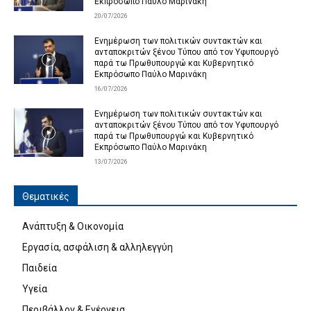
Εκπρόσωπο Παύλο Μαρινάκη
20/07/2026
Ενημέρωση των πολιτικών συντακτών και
ανταποκριτών ξένου Τύπου από τον Υφυπουργό
παρά τω Πρωθυπουργώ και Κυβερνητικό
Εκπρόσωπο Παύλο Μαρινάκη
16/07/2026
Ενημέρωση των πολιτικών συντακτών και
ανταποκριτών ξένου Τύπου από τον Υφυπουργό
παρά τω Πρωθυπουργώ και Κυβερνητικό
Εκπρόσωπο Παύλο Μαρινάκη
13/07/2026
Θεματικές
Ανάπτυξη & Οικονομία
Εργασία, ασφάλιση & αλληλεγγύη
Παιδεία
Υγεία
Περιβάλλον & Ενέργεια