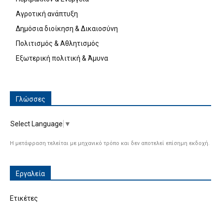
Αγροτική ανάπτυξη
Δημόσια διοίκηση & Δικαιοσύνη
Πολιτισμός & Αθλητισμός
Εξωτερική πολιτική & Άμυνα
Γλώσσες
Select Language
▼
Η μετάφραση τελείται με μηχανικό τρόπο και δεν αποτελεί επίσημη εκδοχή.
Εργαλεία
Ετικέτες