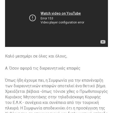
Καλό μεσημέρι σε όλες και όλους,
A. Όσον αφορά τις διερευνητικές επαφές
Όπως ήδη έχουμε πει, η Συμφωνία για την επανέναρξη
των διερευνητικών επαφών αποτελεί ένα θετικό βήμα.
Χρειάζεται βέβαια -όπως τόνισε χθες ο Πρωθυπουργός
Κυριάκος Μητσοτάκης στην τηλεδιάσκεψη Κορυφής
του Ε.Λ.Κ.- συνέχεια και συνέπεια από την τουρκική
πλευρά. Η Συμφωνία αποδεικνύει ότι η προσέγγιση της