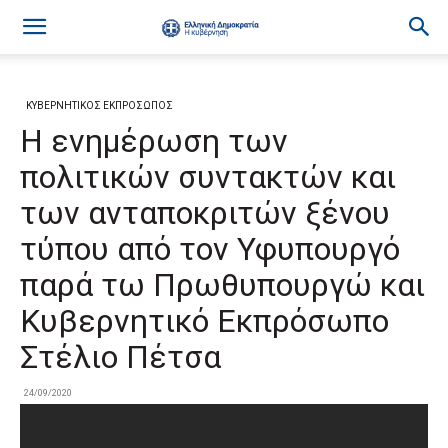
ΚΥΒΕΡΝΗΤΙΚΟΣ ΕΚΠΡΟΣΩΠΟΣ
Η ενημέρωση των
πολιτικών συντακτών και
των ανταποκριτών ξένου
τύπου από τον Υφυπουργό
παρά τω Πρωθυπουργώ και
Κυβερνητικό Εκπρόσωπο
Στέλιο Πέτσα
24/09/2020