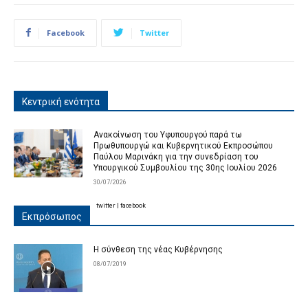
Facebook
Twitter
Κεντρική ενότητα
Ανακοίνωση του Υφυπουργού παρά τω
Πρωθυπουργώ και Κυβερνητικού Εκπροσώπου
Παύλου Μαρινάκη για την συνεδρίαση του
Υπουργικού Συμβουλίου της 30ης Ιουλίου 2026
30/07/2026
twitter
|
facebook
Εκπρόσωπος
Η σύνθεση της νέας Κυβέρνησης
08/07/2019