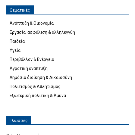
Θεματικές
Ανάπτυξη & Οικονομία
Εργασία, ασφάλιση & αλληλεγγύη
Παιδεία
Υγεία
Περιβάλλον & Ενέργεια
Αγροτική ανάπτυξη
Δημόσια διοίκηση & Δικαιοσύνη
Πολιτισμός & Αθλητισμός
Εξωτερική πολιτική & Άμυνα
Γλώσσες