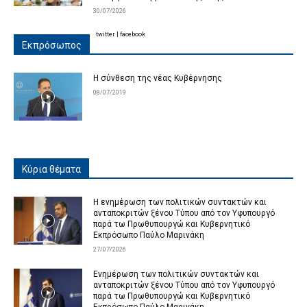
30/07/2026
twitter
|
facebook
Εκπρόσωπος
Η σύνθεση της νέας Κυβέρνησης
08/07/2019
Κύρια θέματα
Η ενημέρωση των πολιτικών συντακτών και
ανταποκριτών ξένου Τύπου από τον Υφυπουργό
παρά τω Πρωθυπουργώ και Κυβερνητικό
Εκπρόσωπο Παύλο Μαρινάκη
27/07/2026
Ενημέρωση των πολιτικών συντακτών και
ανταποκριτών ξένου Τύπου από τον Υφυπουργό
παρά τω Πρωθυπουργώ και Κυβερνητικό