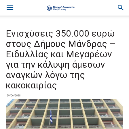
Ενισχύσεις 350.000 ευρώ
στους Δήμους Μάνδρας –
Ειδυλλίας και Μεγαρέων
για την κάλυψη άμεσων
αναγκών λόγω της
κακοκαιρίας
29/06/2018