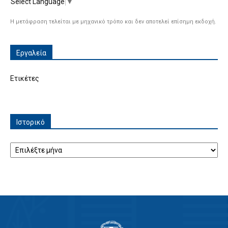
Select Language
▼
Η μετάφραση τελείται με μηχανικό τρόπο και δεν αποτελεί επίσημη εκδοχή.
Εργαλεία
Ετικέτες
Ιστορικό
Ιστορικό