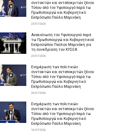
συντακτών και ανταποκριτών ξένου
Τύπου από τον Υφυπουργό παρά τω
Πρωθυπουργώ και Κυβερνητικό
Εκπρόσωπο Παύλο Μαρινάκη
23/07/2026
Ανακοίνωση του Υφυπουργού παρά
τω Πρωθυπουργώ και Κυβερνητικού
Εκπροσώπου Παύλου Μαρινάκη για
τη συνεδρίαση του ΚΥΣΕΑ
23/07/2026
Ενημέρωση των πολιτικών
συντακτών και ανταποκριτών ξένου
Τύπου από τον Υφυπουργό παρά τω
Πρωθυπουργώ και Κυβερνητικό
Εκπρόσωπο Παύλο Μαρινάκη
20/07/2026
Ενημέρωση των πολιτικών
συντακτών και ανταποκριτών ξένου
Τύπου από τον Υφυπουργό παρά τω
Πρωθυπουργώ και Κυβερνητικό
Εκπρόσωπο Παύλο Μαρινάκη
16/07/2026