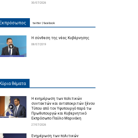
30/07/2026
Εκπρόσωπος
twitter
|
facebook
Η σύνθεση της νέας Κυβέρνησης
08/07/2019
Κύρια θέματα
Η ενημέρωση των πολιτικών
συντακτών και ανταποκριτών ξένου
Τύπου από τον Υφυπουργό παρά τω
Πρωθυπουργώ και Κυβερνητικό
Εκπρόσωπο Παύλο Μαρινάκη
27/07/2026
Ενημέρωση των πολιτικών