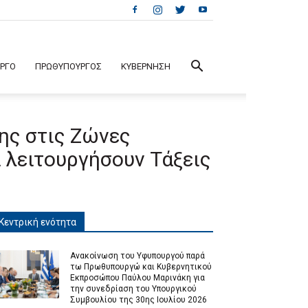
ΕΡΓΟ
ΠΡΩΘΥΠΟΥΡΓΟΣ
ΚΥΒΕΡΝΗΣΗ
ης στις Ζώνες
α λειτουργήσουν Τάξεις
Κεντρική ενότητα
Ανακοίνωση του Υφυπουργού παρά
τω Πρωθυπουργώ και Κυβερνητικού
Εκπροσώπου Παύλου Μαρινάκη για
την συνεδρίαση του Υπουργικού
Συμβουλίου της 30ης Ιουλίου 2026