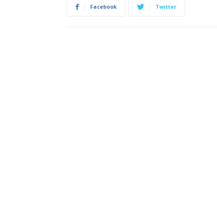
Facebook
Twitter