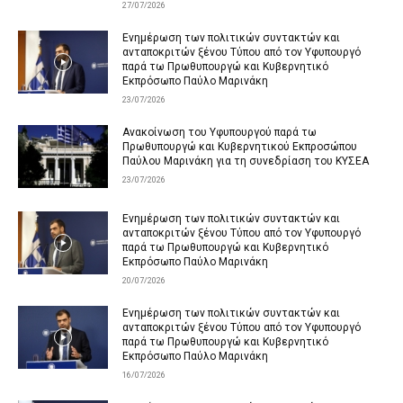
27/07/2026
Ενημέρωση των πολιτικών συντακτών και
ανταποκριτών ξένου Τύπου από τον Υφυπουργό
παρά τω Πρωθυπουργώ και Κυβερνητικό
Εκπρόσωπο Παύλο Μαρινάκη
23/07/2026
Ανακοίνωση του Υφυπουργού παρά τω
Πρωθυπουργώ και Κυβερνητικού Εκπροσώπου
Παύλου Μαρινάκη για τη συνεδρίαση του ΚΥΣΕΑ
23/07/2026
Ενημέρωση των πολιτικών συντακτών και
ανταποκριτών ξένου Τύπου από τον Υφυπουργό
παρά τω Πρωθυπουργώ και Κυβερνητικό
Εκπρόσωπο Παύλο Μαρινάκη
20/07/2026
Ενημέρωση των πολιτικών συντακτών και
ανταποκριτών ξένου Τύπου από τον Υφυπουργό
παρά τω Πρωθυπουργώ και Κυβερνητικό
Εκπρόσωπο Παύλο Μαρινάκη
16/07/2026