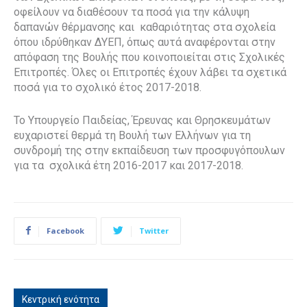
οφείλουν να διαθέσουν τα ποσά για την κάλυψη
δαπανών θέρμανσης και καθαριότητας στα σχολεία
όπου ιδρύθηκαν ΔΥΕΠ, όπως αυτά αναφέρονται στην
απόφαση της Βουλής που κοινοποιείται στις Σχολικές
Επιτροπές. Όλες οι Επιτροπές έχουν λάβει τα σχετικά
ποσά για το σχολικό έτος 2017-2018.
Το Υπουργείο Παιδείας, Έρευνας και Θρησκευμάτων
ευχαριστεί θερμά τη Βουλή των Ελλήνων για τη
συνδρομή της στην εκπαίδευση των προσφυγόπουλων
για τα σχολικά έτη 2016-2017 και 2017-2018.
Facebook
Twitter
Κεντρική ενότητα