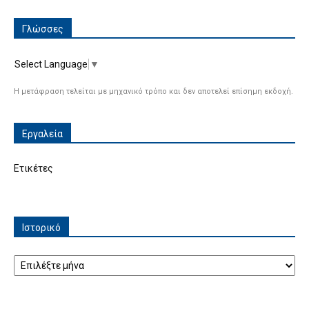
Γλώσσες
Select Language
▼
Η μετάφραση τελείται με μηχανικό τρόπο και δεν αποτελεί επίσημη εκδοχή.
Εργαλεία
Ετικέτες
Ιστορικό
Ιστορικό