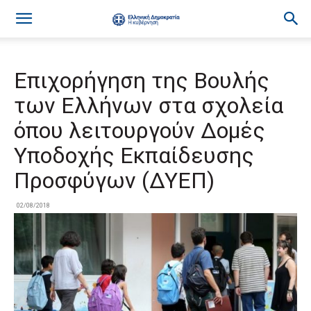
Επιχορήγηση της Βουλής
των Ελλήνων στα σχολεία
όπου λειτουργούν Δομές
Υποδοχής Εκπαίδευσης
Προσφύγων (ΔΥΕΠ)
02/08/2018