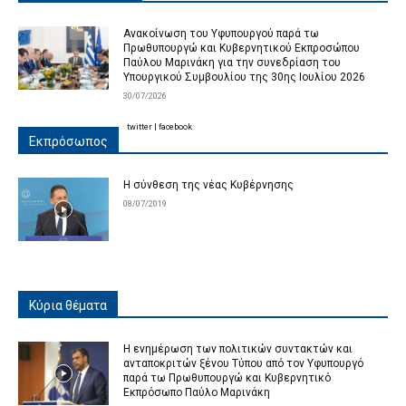
Ανακοίνωση του Υφυπουργού παρά τω
Πρωθυπουργώ και Κυβερνητικού Εκπροσώπου
Παύλου Μαρινάκη για την συνεδρίαση του
Υπουργικού Συμβουλίου της 30ης Ιουλίου 2026
30/07/2026
twitter
|
facebook
Εκπρόσωπος
Η σύνθεση της νέας Κυβέρνησης
08/07/2019
Κύρια θέματα
Η ενημέρωση των πολιτικών συντακτών και
ανταποκριτών ξένου Τύπου από τον Υφυπουργό
παρά τω Πρωθυπουργώ και Κυβερνητικό
Εκπρόσωπο Παύλο Μαρινάκη