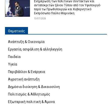
Ενημέρωση των πολιτικών συντακτών και
ανταποκριτών ξένου Τύπου από τον Υφυπουργό
παρά τω Πρωθυπουργώ και Κυβερνητικό
Εκπρόσωπο Παύλο Μαρινάκη
13/07/2026
Θεματικές
Ανάπτυξη & Οικονομία
Εργασία, ασφάλιση & αλληλεγγύη
Παιδεία
Υγεία
Περιβάλλον & Ενέργεια
Αγροτική ανάπτυξη
Δημόσια διοίκηση & Δικαιοσύνη
Πολιτισμός & Αθλητισμός
Εξωτερική πολιτική & Άμυνα