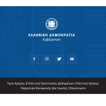
Όροι Χρήσης & Πολιτική Προστασίας Δεδομένων
|
Πολιτική Χρήσης
Υπηρεσιών Κοινωνικής Δικτύωσης
|
Επικοινωνία