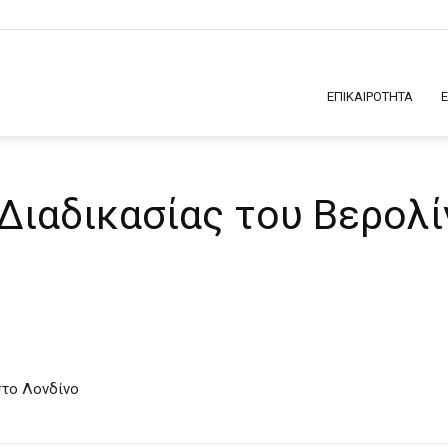
ΕΠΙΚΑΙΡΟΤΗΤΑ
Διαδικασίας του Βερολί
στο Λονδίνο