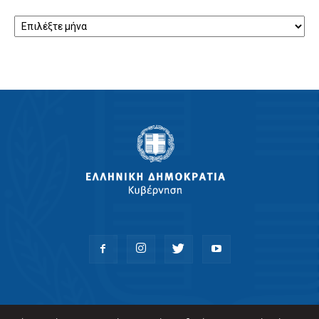
Αρχείο