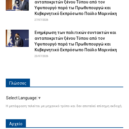
ανταποκριτών ξένου Τύπου από τον
Υφυπουργό παρά τω Πρωθυπουργώ και
Κυβερνητικό Εκπρόσωπο Παύλο Μαρινάκη
27/07/2026
Ενημέρωση των πολιτικών συντακτών και
ανταποκριτών ξένου Τύπου από τον
Υφυπουργό παρά τω Πρωθυπουργώ και
Κυβερνητικό Εκπρόσωπο Παύλο Μαρινάκη
23/07/2026
Γλώσσες
Select Language
▼
Η μετάφραση τελείται με μηχανικό τρόπο και δεν αποτελεί επίσημη εκδοχή.
Αρχείο