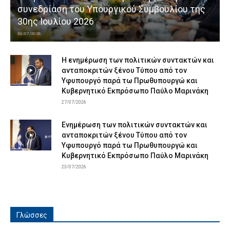
συνεδρίαση του Υπουργικού Συμβουλίου της
30ης Ιουλίου 2026
30/07/2026
Η ενημέρωση των πολιτικών συντακτών και
ανταποκριτών ξένου Τύπου από τον
Υφυπουργό παρά τω Πρωθυπουργώ και
Κυβερνητικό Εκπρόσωπο Παύλο Μαρινάκη
27/07/2026
Ενημέρωση των πολιτικών συντακτών και
ανταποκριτών ξένου Τύπου από τον
Υφυπουργό παρά τω Πρωθυπουργώ και
Κυβερνητικό Εκπρόσωπο Παύλο Μαρινάκη
23/07/2026
Γλώσσες