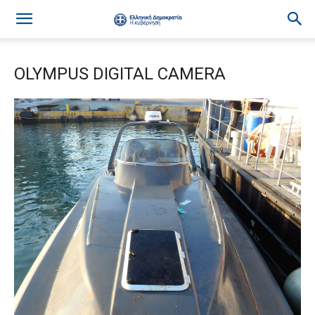
OLYMPUS DIGITAL CAMERA