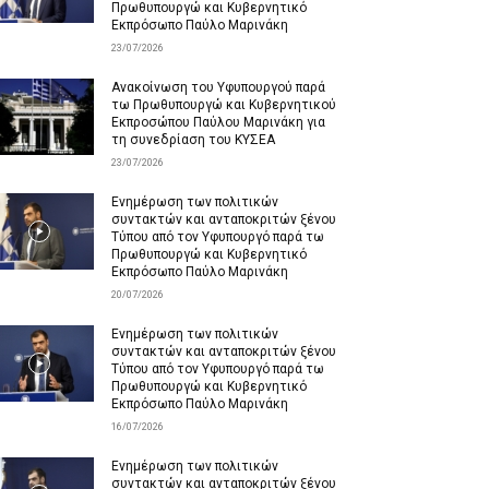
Πρωθυπουργώ και Κυβερνητικό
Εκπρόσωπο Παύλο Μαρινάκη
23/07/2026
Ανακοίνωση του Υφυπουργού παρά
τω Πρωθυπουργώ και Κυβερνητικού
Εκπροσώπου Παύλου Μαρινάκη για
τη συνεδρίαση του ΚΥΣΕΑ
23/07/2026
Ενημέρωση των πολιτικών
συντακτών και ανταποκριτών ξένου
Τύπου από τον Υφυπουργό παρά τω
Πρωθυπουργώ και Κυβερνητικό
Εκπρόσωπο Παύλο Μαρινάκη
20/07/2026
Ενημέρωση των πολιτικών
συντακτών και ανταποκριτών ξένου
Τύπου από τον Υφυπουργό παρά τω
Πρωθυπουργώ και Κυβερνητικό
Εκπρόσωπο Παύλο Μαρινάκη
16/07/2026
Ενημέρωση των πολιτικών
συντακτών και ανταποκριτών ξένου