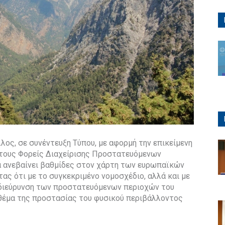
ος, σε συνέντευξη Τύπου, με αφορμή την επικείμενη
 τους Φορείς Διαχείρισης Προστατευόμενων
 ανεβαίνει βαθμίδες στον χάρτη των ευρωπαϊκών
ς ότι με το συγκεκριμένο νομοσχέδιο, αλλά και με
 διεύρυνση των προστατευόμενων περιοχών του
 θέμα της προστασίας του φυσικού περιβάλλοντος