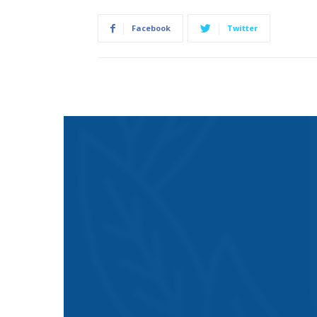
Facebook
Twitter