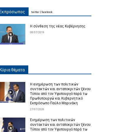
Εκπρόσωπος
twitter
|
facebook
Η σύνθεση της νέας Κυβέρνησης
08/07/2019
Κύρια θέματα
Η ενημέρωση των πολιτικών
συντακτών και ανταποκριτών ξένου
Τύπου από τον Υφυπουργό παρά τω
Πρωθυπουργώ και Κυβερνητικό
Εκπρόσωπο Παύλο Μαρινάκη
27/07/2026
Ενημέρωση των πολιτικών
συντακτών και ανταποκριτών ξένου
Τύπου από τον Υφυπουργό παρά τω