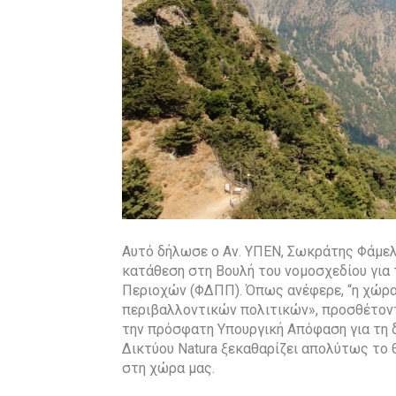
Αυτό δήλωσε ο Αν. ΥΠΕΝ, Σωκράτης Φάμελλ
κατάθεση στη Βουλή του νομοσχεδίου για
Περιοχών (ΦΔΠΠ). Όπως ανέφερε, “η χώρα
περιβαλλοντικών πολιτικών», προσθέτοντα
την πρόσφατη Υπουργική Απόφαση για τη
Δικτύου Natura ξεκαθαρίζει απολύτως το
στη χώρα μας.