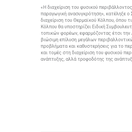
«Η διαχείριση του φυσικού περιβάλλοντος 
παραγωγική ανασυγκρότηση», κατέληξε ο
διαχείριση του Θερμαϊκού Κόλπου, όπου τ
Κόλπου θα υποστηρίζει Ειδική Συμβουλευ
τοπικών φορέων, εφαρμόζοντας έτσι την 
βιώσιμη επίλυση μεγάλων περιβαλλοντικ
προβλήματα και καθυστερήσεις για το πε
και τομές στη διαχείριση του φυσικού πε
ανάπτυξης, αλλά τροφοδότης της ανάπτυξ