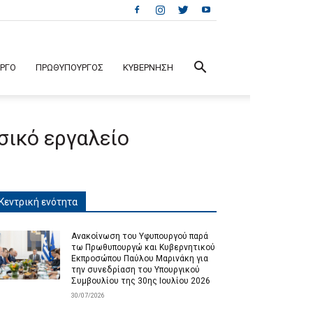
ΕΡΓΟ
ΠΡΩΘΥΠΟΥΡΓΟΣ
ΚΥΒΕΡΝΗΣΗ
σικό εργαλείο
Κεντρική ενότητα
Ανακοίνωση του Υφυπουργού παρά
τω Πρωθυπουργώ και Κυβερνητικού
Εκπροσώπου Παύλου Μαρινάκη για
την συνεδρίαση του Υπουργικού
Συμβουλίου της 30ης Ιουλίου 2026
30/07/2026