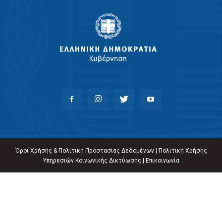
Όροι Χρήσης & Πολιτική Προστασίας Δεδομένων
|
Πολιτική Χρήσης
Υπηρεσιών Κοινωνικής Δικτύωσης
|
Επικοινωνία