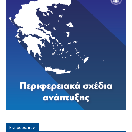
Εκπρόσωπος